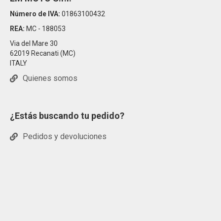
Número de IVA:
01863100432
REA:
MC - 188053
Via del Mare 30
62019 Recanati (MC)
ITALY
Quienes somos
¿Estás buscando tu pedido?
Pedidos y devoluciones