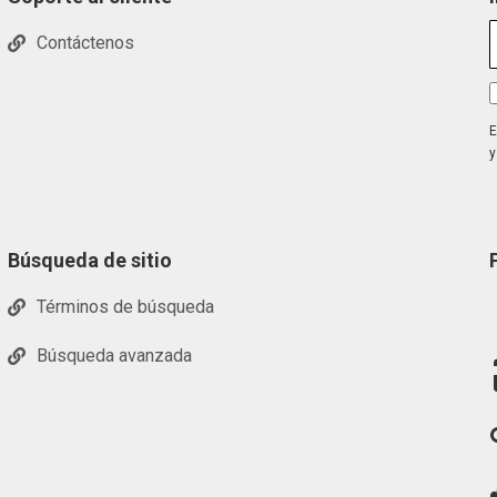
Contáctenos
E
y
Búsqueda de sitio
Términos de búsqueda
Búsqueda avanzada