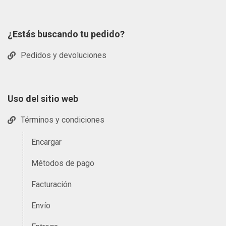
¿Estás buscando tu pedido?
Pedidos y devoluciones
Uso del sitio web
Términos y condiciones
Encargar
Métodos de pago
Facturación
Envío