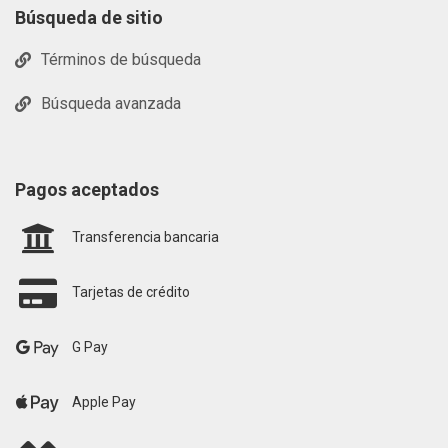
Búsqueda de sitio
Términos de búsqueda
Búsqueda avanzada
Pagos aceptados
Transferencia bancaria
Tarjetas de crédito
G Pay
Apple Pay