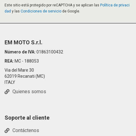
Este sitio está protegido por reCAPTCHA y se aplican las
Política de privaci
dad
y las
Condiciones de servicio
de Google.
EM MOTO S.r.l.
Número de IVA:
01863100432
REA:
MC - 188053
Via del Mare 30
62019 Recanati (MC)
ITALY
Quienes somos
Soporte al cliente
Contáctenos