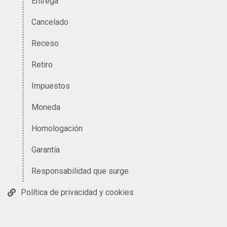
Entrega
Cancelado
Receso
Retiro
Impuestos
Moneda
Homologación
Garantía
Responsabilidad que surge
Política de privacidad y cookies