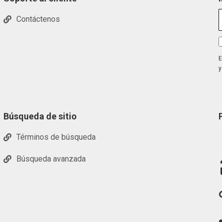
Contáctenos
E
y
Búsqueda de sitio
Términos de búsqueda
Búsqueda avanzada