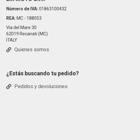
Número de IVA:
01863100432
REA:
MC - 188053
Via del Mare 30
62019 Recanati (MC)
ITALY
Quienes somos
¿Estás buscando tu pedido?
Pedidos y devoluciones