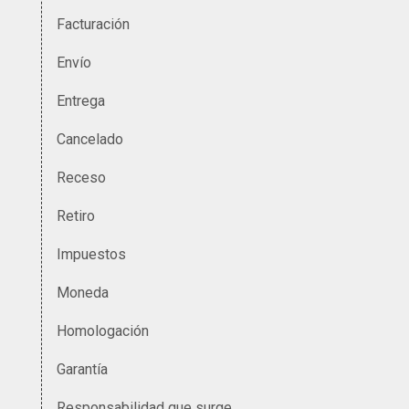
Facturación
Envío
Entrega
Cancelado
Receso
Retiro
Impuestos
Moneda
Homologación
Garantía
Responsabilidad que surge