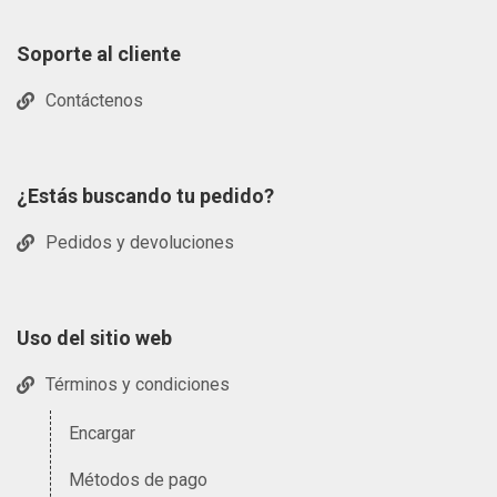
Soporte al cliente
Contáctenos
¿Estás buscando tu pedido?
Pedidos y devoluciones
Uso del sitio web
Términos y condiciones
Encargar
Métodos de pago