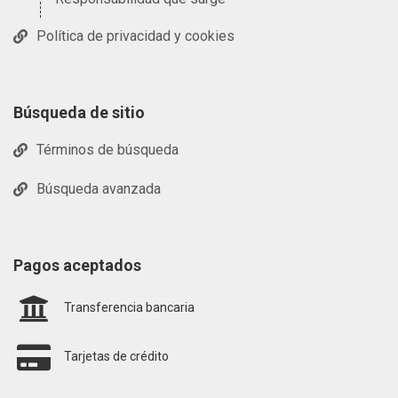
Política de privacidad y cookies
Búsqueda de sitio
Términos de búsqueda
Búsqueda avanzada
Pagos aceptados
Transferencia bancaria
Tarjetas de crédito