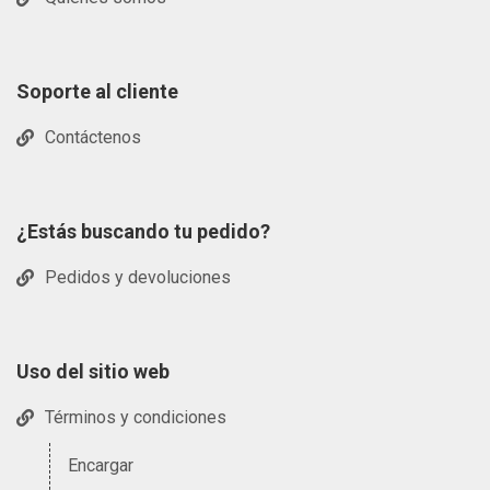
Soporte al cliente
Contáctenos
¿Estás buscando tu pedido?
Pedidos y devoluciones
Uso del sitio web
Términos y condiciones
Encargar