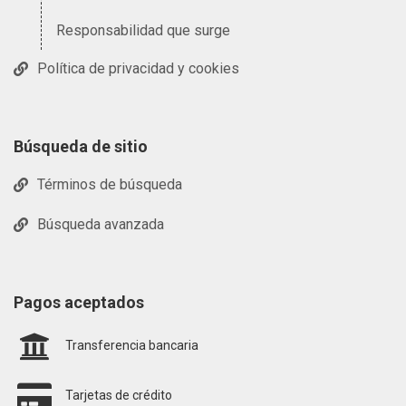
Responsabilidad que surge
Política de privacidad y cookies
Búsqueda de sitio
Términos de búsqueda
Búsqueda avanzada
Pagos aceptados
Transferencia bancaria
Tarjetas de crédito