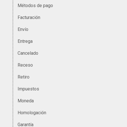
Métodos de pago
Facturación
Envío
Entrega
Cancelado
Receso
Retiro
Impuestos
Moneda
Homologación
Garantía