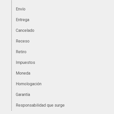
Envío
Entrega
Cancelado
Receso
Retiro
Impuestos
Moneda
Homologación
Garantía
Responsabilidad que surge