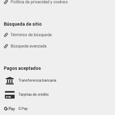
Política de privacidad y cookies
Búsqueda de sitio
Términos de búsqueda
Búsqueda avanzada
Pagos aceptados
Transferencia bancaria
Tarjetas de crédito
G Pay