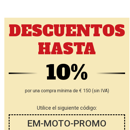
DESCUENTOS
HASTA
10%
por una compra mínima de € 150 (sin IVA)
Utilice el siguiente código:
EM-MOTO-PROMO