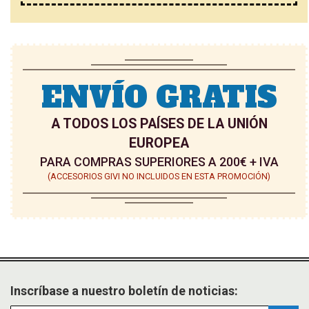
ENVÍO GRATIS
A TODOS LOS PAÍSES DE LA UNIÓN
EUROPEA
PARA COMPRAS SUPERIORES A 200€ + IVA
(ACCESORIOS GIVI NO INCLUIDOS EN ESTA PROMOCIÓN)
Inscríbase a nuestro boletín de noticias: