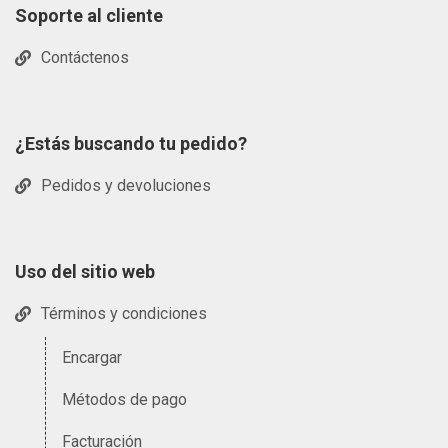
Soporte al cliente
Contáctenos
¿Estás buscando tu pedido?
Pedidos y devoluciones
Uso del sitio web
Términos y condiciones
Encargar
Métodos de pago
Facturación