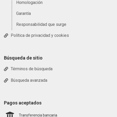
Homologación
Garantía
Responsabilidad que surge
Política de privacidad y cookies
Búsqueda de sitio
Términos de búsqueda
Búsqueda avanzada
Pagos aceptados
Transferencia bancaria