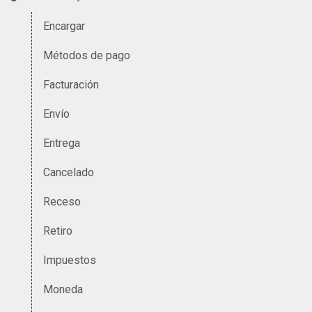
Encargar
Métodos de pago
Facturación
Envío
Entrega
Cancelado
Receso
Retiro
Impuestos
Moneda