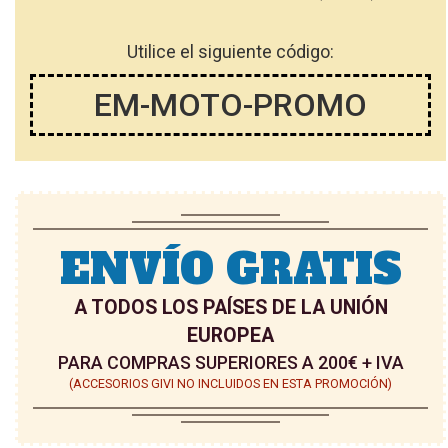
Utilice el siguiente código:
EM-MOTO-PROMO
ENVÍO GRATIS
A TODOS LOS PAÍSES DE LA UNIÓN
EUROPEA
PARA COMPRAS SUPERIORES A 200€ + IVA
(ACCESORIOS GIVI NO INCLUIDOS EN ESTA PROMOCIÓN)