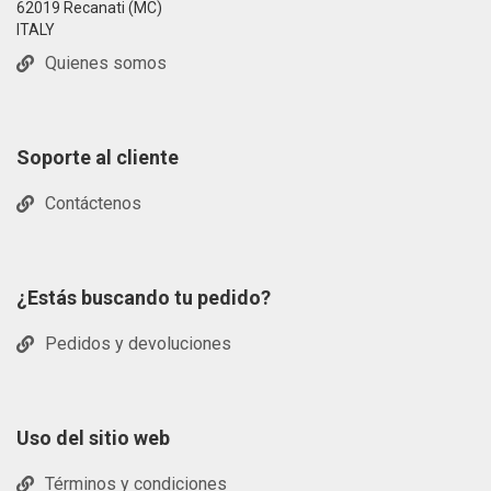
62019 Recanati (MC)
ITALY
Quienes somos
Soporte al cliente
Contáctenos
¿Estás buscando tu pedido?
Pedidos y devoluciones
Uso del sitio web
Términos y condiciones