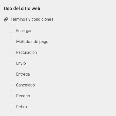
Uso del sitio web
Términos y condiciones
Encargar
Métodos de pago
Facturación
Envío
Entrega
Cancelado
Receso
Retiro