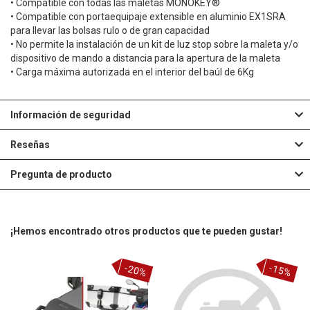
• Compatible con todas las maletas MONOKEY®
• Compatible con portaequipaje extensible en aluminio EX1SRA
para llevar las bolsas rulo o de gran capacidad
• No permite la instalación de un kit de luz stop sobre la maleta y/o
dispositivo de mando a distancia para la apertura de la maleta
• Carga máxima autorizada en el interior del baúl de 6Kg
Información de seguridad
Reseñas
Pregunta de producto
¡Hemos encontrado otros productos que te pueden gustar!
-20%
-15%