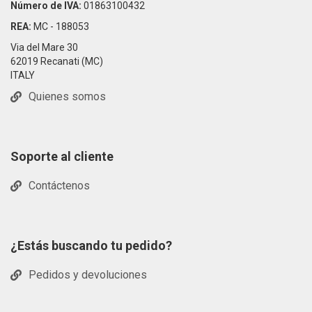
Número de IVA:
01863100432
REA:
MC - 188053
Via del Mare 30
62019 Recanati (MC)
ITALY
Quienes somos
Soporte al cliente
Contáctenos
¿Estás buscando tu pedido?
Pedidos y devoluciones