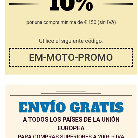
10%
por una compra mínima de € 150 (sin IVA)
Utilice el siguiente código:
EM-MOTO-PROMO
ENVÍO GRATIS
A TODOS LOS PAÍSES DE LA UNIÓN
EUROPEA
PARA COMPRAS SUPERIORES A 200€ + IVA