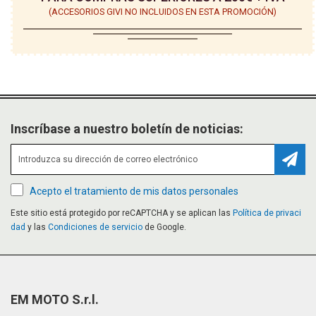
(ACCESORIOS GIVI NO INCLUIDOS EN ESTA PROMOCIÓN)
Inscríbase a nuestro boletín de noticias:
Suscr
Acepto el tratamiento de mis datos personales
Este sitio está protegido por reCAPTCHA y se aplican las
Política de privaci
dad
y las
Condiciones de servicio
de Google.
EM MOTO S.r.l.