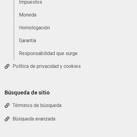
Impuestos
Moneda
Homologación
Garantía
Responsabilidad que surge
Política de privacidad y cookies
Búsqueda de sitio
Términos de búsqueda
Búsqueda avanzada