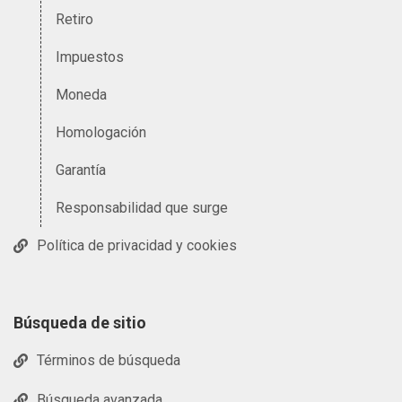
Retiro
Impuestos
Moneda
Homologación
Garantía
Responsabilidad que surge
Política de privacidad y cookies
Búsqueda de sitio
Términos de búsqueda
Búsqueda avanzada