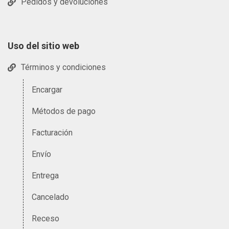
Pedidos y devoluciones
Uso del sitio web
Términos y condiciones
Encargar
Métodos de pago
Facturación
Envío
Entrega
Cancelado
Receso