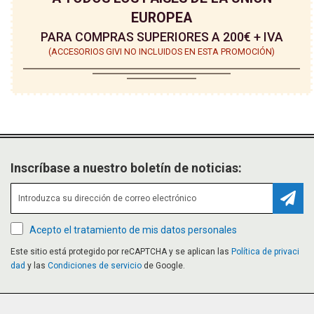
EUROPEA
PARA COMPRAS SUPERIORES A 200€ + IVA
(ACCESORIOS GIVI NO INCLUIDOS EN ESTA PROMOCIÓN)
Inscríbase a nuestro boletín de noticias:
Suscr
Acepto el tratamiento de mis datos personales
Este sitio está protegido por reCAPTCHA y se aplican las
Política de privaci
dad
y las
Condiciones de servicio
de Google.