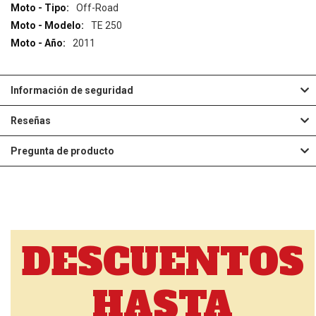
Información
Off-Road
TE 250
2011
Información de seguridad
Reseñas
Pregunta de producto
DESCUENTOS
HASTA