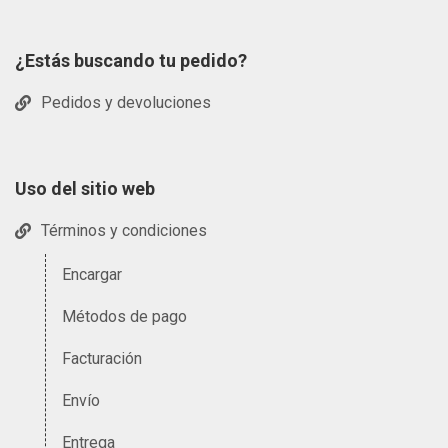
¿Estás buscando tu pedido?
Pedidos y devoluciones
Uso del sitio web
Términos y condiciones
Encargar
Métodos de pago
Facturación
Envío
Entrega