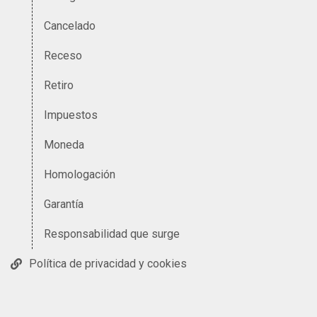
Cancelado
Receso
Retiro
Impuestos
Moneda
Homologación
Garantía
Responsabilidad que surge
Política de privacidad y cookies