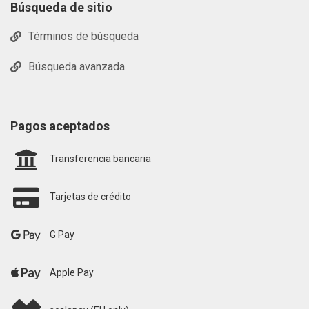
Búsqueda de sitio
Términos de búsqueda
Búsqueda avanzada
Pagos aceptados
Transferencia bancaria
Tarjetas de crédito
G Pay
Apple Pay