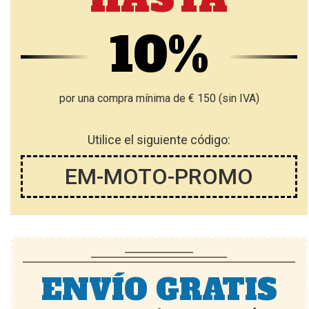
10%
por una compra mínima de € 150 (sin IVA)
Utilice el siguiente código:
EM-MOTO-PROMO
ENVÍO GRATIS