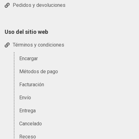
Pedidos y devoluciones
Uso del sitio web
Términos y condiciones
Encargar
Métodos de pago
Facturación
Envío
Entrega
Cancelado
Receso