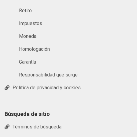
Retiro
Impuestos
Moneda
Homologación
Garantía
Responsabilidad que surge
Política de privacidad y cookies
Búsqueda de sitio
Términos de búsqueda