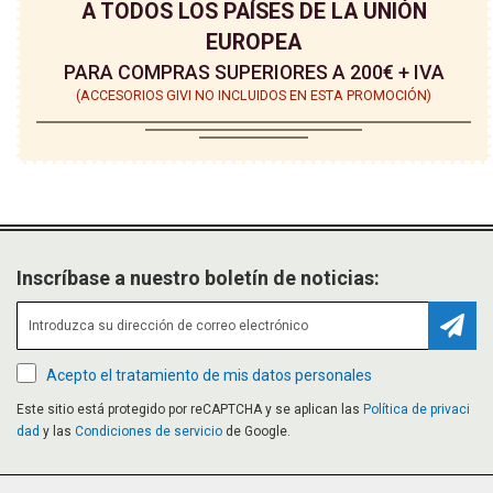
A TODOS LOS PAÍSES DE LA UNIÓN
EUROPEA
PARA COMPRAS SUPERIORES A 200€ + IVA
(ACCESORIOS GIVI NO INCLUIDOS EN ESTA PROMOCIÓN)
Inscríbase a nuestro boletín de noticias:
Suscr
Acepto el tratamiento de mis datos personales
Este sitio está protegido por reCAPTCHA y se aplican las
Política de privaci
dad
y las
Condiciones de servicio
de Google.