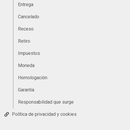
Entrega
Cancelado
Receso
Retiro
Impuestos
Moneda
Homologación
Garantía
Responsabilidad que surge
Política de privacidad y cookies