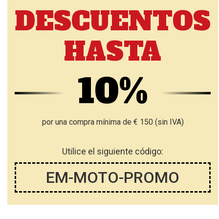
DESCUENTOS
HASTA
10%
por una compra mínima de € 150 (sin IVA)
Utilice el siguiente código:
EM-MOTO-PROMO