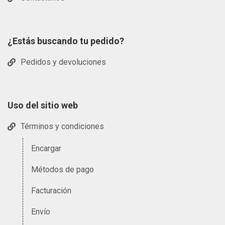
¿Estás buscando tu pedido?
Pedidos y devoluciones
Uso del sitio web
Términos y condiciones
Encargar
Métodos de pago
Facturación
Envío