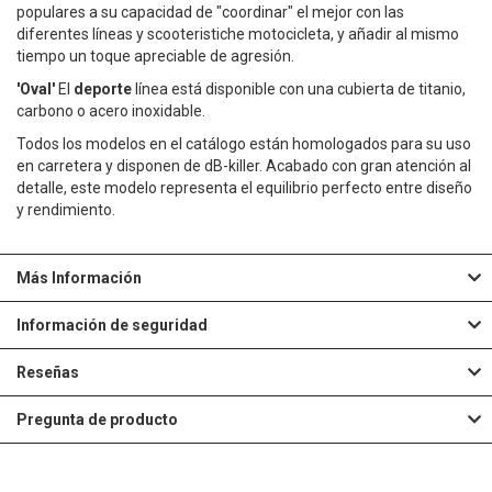
populares a su capacidad de "coordinar" el mejor con las
diferentes líneas y scooteristiche motocicleta, y añadir al mismo
tiempo un toque apreciable de agresión.
'Oval'
El
deporte
línea está disponible con una cubierta de titanio,
carbono o acero inoxidable.
Todos los modelos en el catálogo están homologados para su uso
en carretera y disponen de dB-killer. Acabado con gran atención al
detalle, este modelo representa el equilibrio perfecto entre diseño
y rendimiento.
Más Información
Información de seguridad
Reseñas
Pregunta de producto