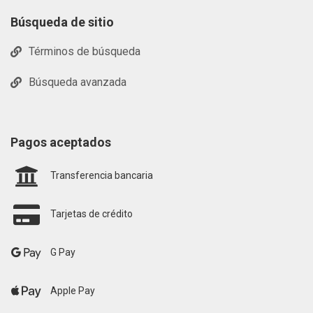
Búsqueda de sitio
Términos de búsqueda
Búsqueda avanzada
Pagos aceptados
Transferencia bancaria
Tarjetas de crédito
G Pay
Apple Pay