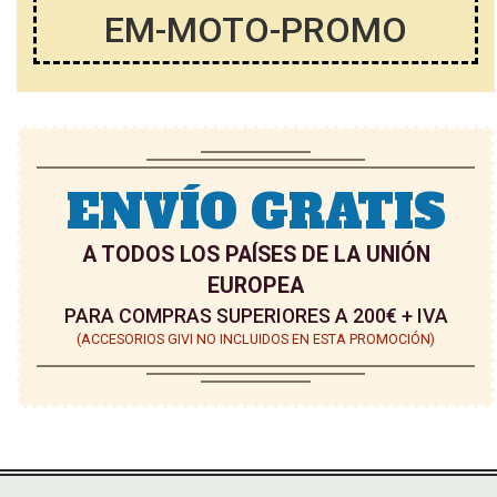
EM-MOTO-PROMO
ENVÍO GRATIS
A TODOS LOS PAÍSES DE LA UNIÓN
EUROPEA
PARA COMPRAS SUPERIORES A 200€ + IVA
(ACCESORIOS GIVI NO INCLUIDOS EN ESTA PROMOCIÓN)