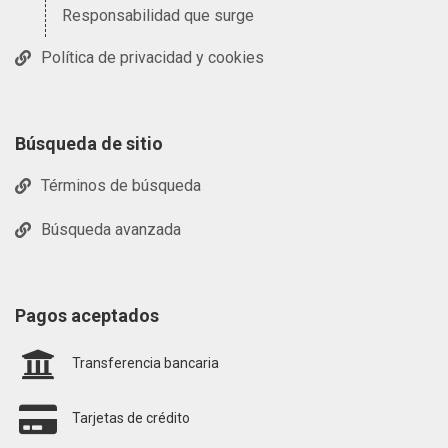
Responsabilidad que surge
Política de privacidad y cookies
Búsqueda de sitio
Términos de búsqueda
Búsqueda avanzada
Pagos aceptados
Transferencia bancaria
Tarjetas de crédito