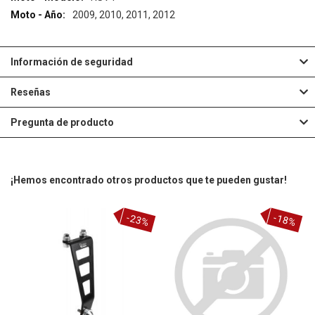
2009, 2010, 2011, 2012
Información de seguridad
Reseñas
Pregunta de producto
¡Hemos encontrado otros productos que te pueden gustar!
-23%
-18%