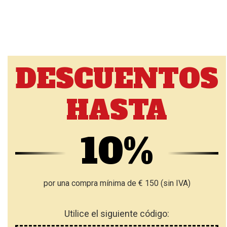
DESCUENTOS
HASTA
10%
por una compra mínima de € 150 (sin IVA)
Utilice el siguiente código: