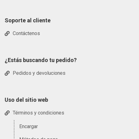
Soporte al cliente
Contáctenos
¿Estás buscando tu pedido?
Pedidos y devoluciones
Uso del sitio web
Términos y condiciones
Encargar