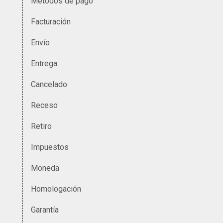
Métodos de pago
Facturación
Envío
Entrega
Cancelado
Receso
Retiro
Impuestos
Moneda
Homologación
Garantía