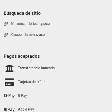
Búsqueda de sitio
Términos de búsqueda
Búsqueda avanzada
Pagos aceptados
Transferencia bancaria
Tarjetas de crédito
G Pay
Apple Pay