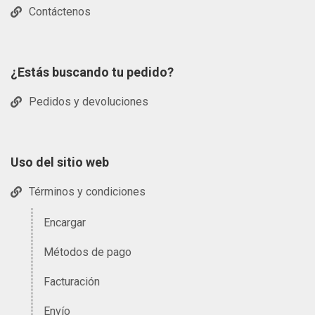
Contáctenos
¿Estás buscando tu pedido?
Pedidos y devoluciones
Uso del sitio web
Términos y condiciones
Encargar
Métodos de pago
Facturación
Envío