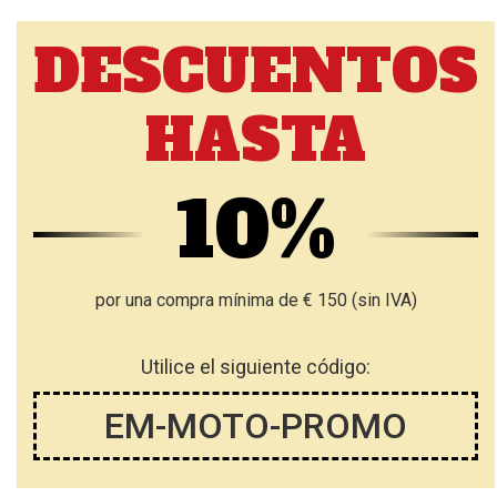
DESCUENTOS
HASTA
10%
por una compra mínima de € 150 (sin IVA)
Utilice el siguiente código:
EM-MOTO-PROMO