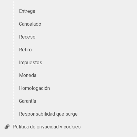
Entrega
Cancelado
Receso
Retiro
Impuestos
Moneda
Homologación
Garantía
Responsabilidad que surge
Política de privacidad y cookies