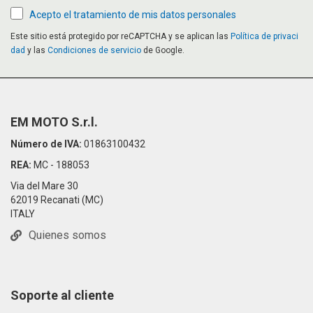
Acepto el tratamiento de mis datos personales
Este sitio está protegido por reCAPTCHA y se aplican las
Política de privaci
dad
y las
Condiciones de servicio
de Google.
EM MOTO S.r.l.
Número de IVA:
01863100432
REA:
MC - 188053
Via del Mare 30
62019 Recanati (MC)
ITALY
Quienes somos
Soporte al cliente