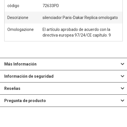
código
72633PD
Descrizione
silenciador Paris-Dakar Replica omologato
Omologazione
El artículo aprobado de acuerdo con la
directiva europea 97/24/CE capítulo. 9
Más Información
Información de seguridad
Reseñas
Pregunta de producto