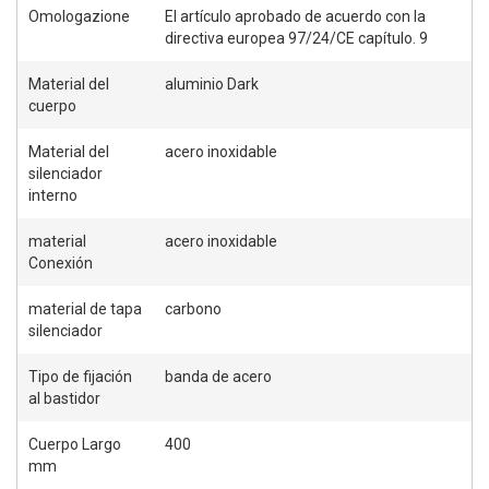
Omologazione
El artículo aprobado de acuerdo con la
directiva europea 97/24/CE capítulo. 9
Material del
aluminio Dark
cuerpo
Material del
acero inoxidable
silenciador
interno
material
acero inoxidable
Conexión
material de tapa
carbono
silenciador
Tipo de fijación
banda de acero
al bastidor
Cuerpo Largo
400
mm