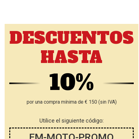
DESCUENTOS
HASTA
10%
por una compra mínima de € 150 (sin IVA)
Utilice el siguiente código:
EM-MOTO-PROMO