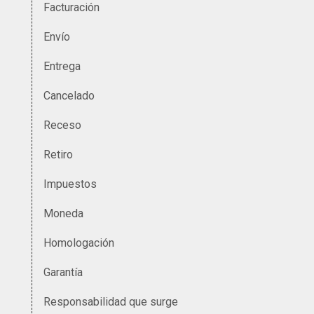
Facturación
Envío
Entrega
Cancelado
Receso
Retiro
Impuestos
Moneda
Homologación
Garantía
Responsabilidad que surge