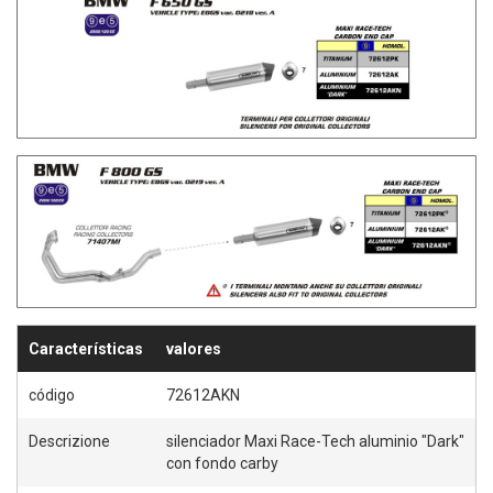
Características
valores
código
72612AKN
Descrizione
silenciador Maxi Race-Tech aluminio "Dark"
con fondo carby