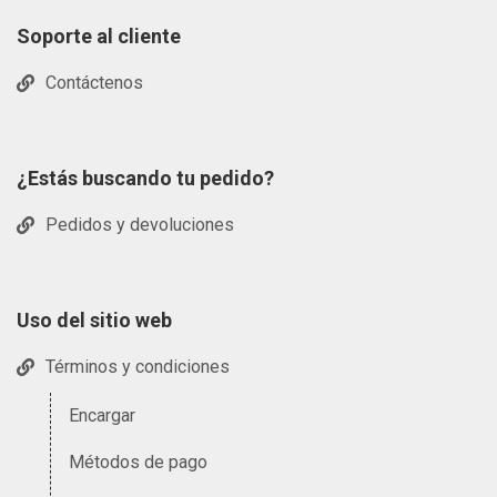
Soporte al cliente
Contáctenos
¿Estás buscando tu pedido?
Pedidos y devoluciones
Uso del sitio web
Términos y condiciones
Encargar
Métodos de pago