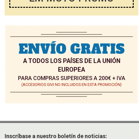
ENVÍO GRATIS
A TODOS LOS PAÍSES DE LA UNIÓN
EUROPEA
PARA COMPRAS SUPERIORES A 200€ + IVA
(ACCESORIOS GIVI NO INCLUIDOS EN ESTA PROMOCIÓN)
Inscríbase a nuestro boletín de noticias: