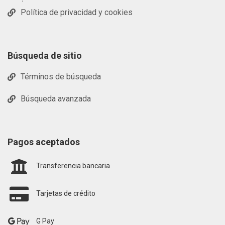
Política de privacidad y cookies
Búsqueda de sitio
Términos de búsqueda
Búsqueda avanzada
Pagos aceptados
Transferencia bancaria
Tarjetas de crédito
G Pay