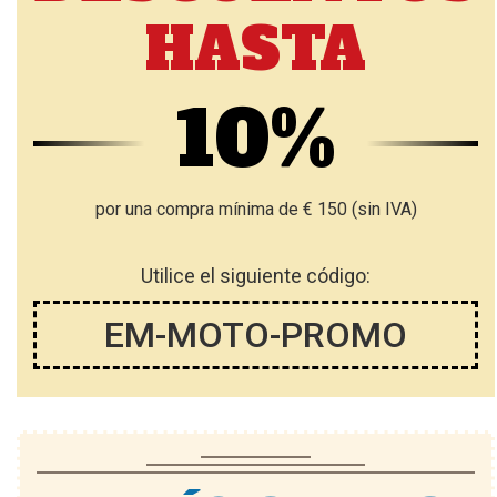
HASTA
10%
por una compra mínima de € 150 (sin IVA)
Utilice el siguiente código:
EM-MOTO-PROMO