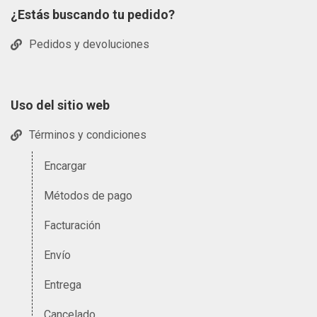
¿Estás buscando tu pedido?
Pedidos y devoluciones
Uso del sitio web
Términos y condiciones
Encargar
Métodos de pago
Facturación
Envío
Entrega
Cancelado