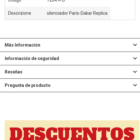
código
72047PD
Descrizione
silenciador Paris-Dakar Replica
Más Información
Información de seguridad
Reseñas
Pregunta de producto
DESCUENTOS