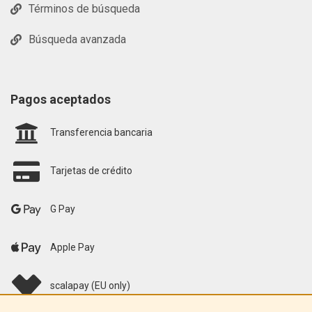
Términos de búsqueda
Búsqueda avanzada
Pagos aceptados
Transferencia bancaria
Tarjetas de crédito
G Pay
Apple Pay
scalapay (EU only)