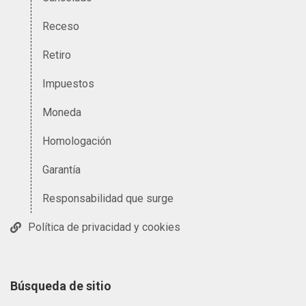
Receso
Retiro
Impuestos
Moneda
Homologación
Garantía
Responsabilidad que surge
Política de privacidad y cookies
Búsqueda de sitio