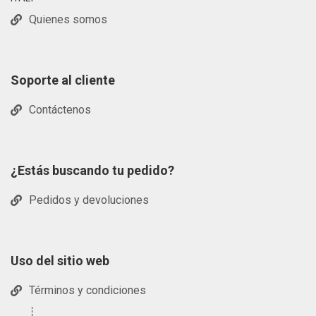
Quienes somos
Soporte al cliente
Contáctenos
¿Estás buscando tu pedido?
Pedidos y devoluciones
Uso del sitio web
Términos y condiciones