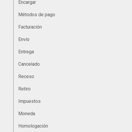
Encargar
Métodos de pago
Facturación
Envío
Entrega
Cancelado
Receso
Retiro
Impuestos
Moneda
Homologación