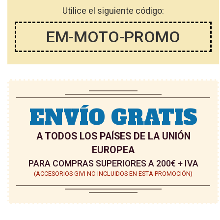
Utilice el siguiente código:
EM-MOTO-PROMO
ENVÍO GRATIS
A TODOS LOS PAÍSES DE LA UNIÓN
EUROPEA
PARA COMPRAS SUPERIORES A 200€ + IVA
(ACCESORIOS GIVI NO INCLUIDOS EN ESTA PROMOCIÓN)