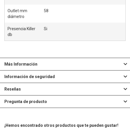
Outlet mm
58
diámetro
Presencia Killer
Si
db
Más Información
Información de seguridad
Reseñas
Pregunta de producto
¡Hemos encontrado otros productos que te pueden gustar!