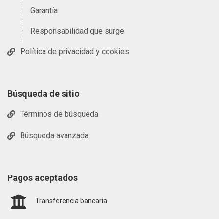
Garantía
Responsabilidad que surge
Política de privacidad y cookies
Búsqueda de sitio
Términos de búsqueda
Búsqueda avanzada
Pagos aceptados
Transferencia bancaria