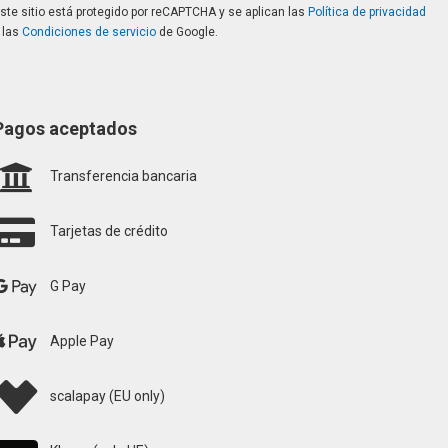
ste sitio está protegido por reCAPTCHA y se aplican las
Política de privacidad
 las
Condiciones de servicio
de Google.
Pagos aceptados
Transferencia bancaria
Tarjetas de crédito
G Pay
Apple Pay
scalapay (EU only)