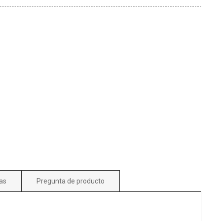
as
Pregunta de producto