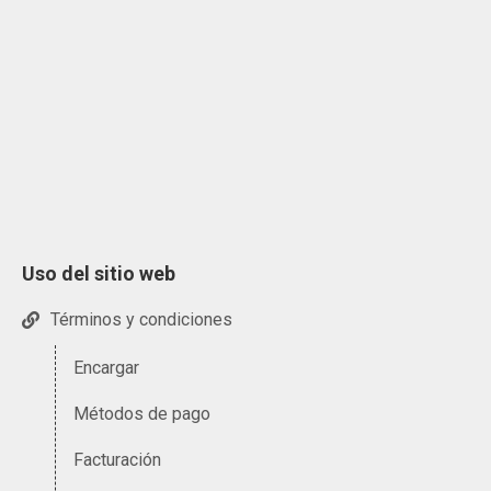
Uso del sitio web
Términos y condiciones
Encargar
Métodos de pago
Facturación