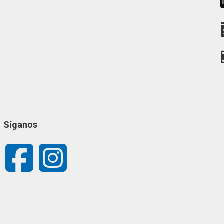
Síganos
Facebook
Instagram