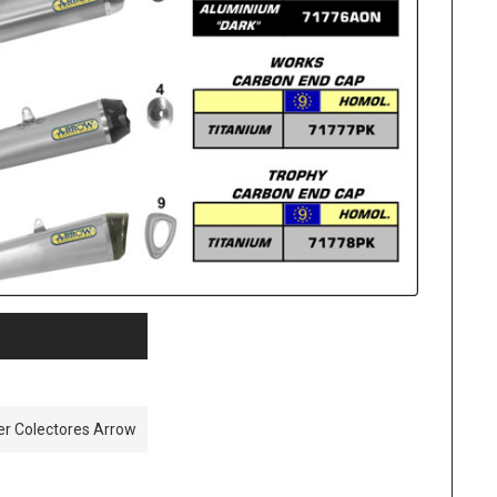
per Colectores Arrow