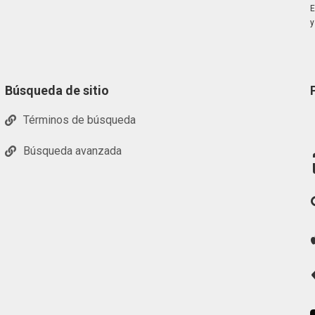
E
y
Búsqueda de sitio
Términos de búsqueda
Búsqueda avanzada