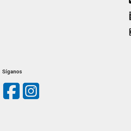
Síganos
Facebook
Instagram