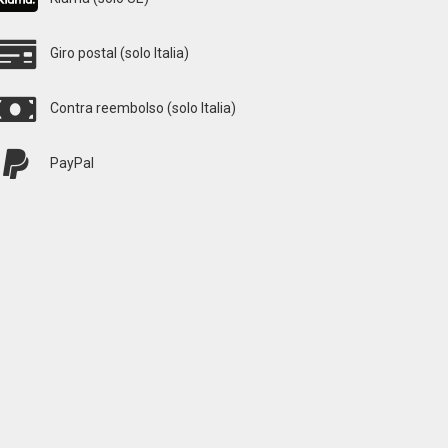
Giro postal (solo Italia)
Contra reembolso (solo Italia)
PayPal