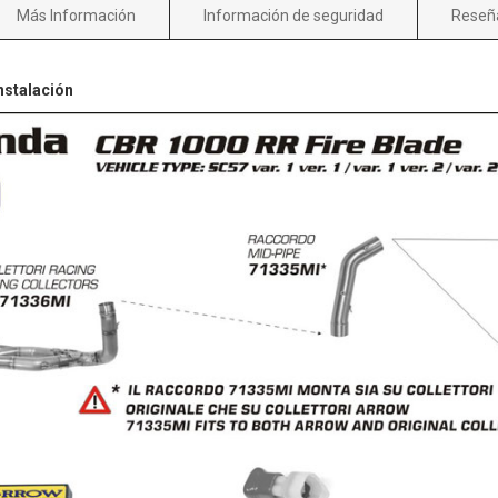
Más Información
Información de seguridad
Reseñ
nstalación