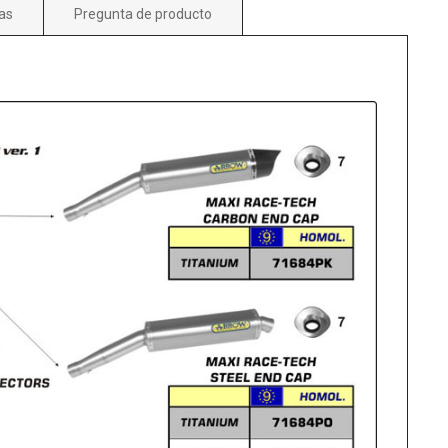
as
Pregunta de producto