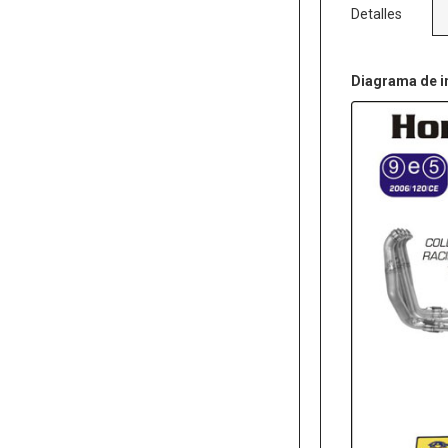
Detalles
Diagrama de i