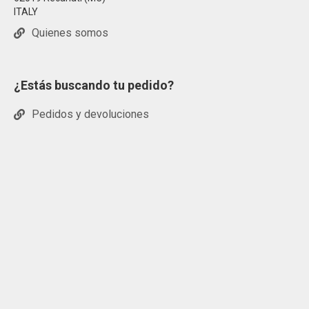
ITALY
Quienes somos
¿Estás buscando tu pedido?
Pedidos y devoluciones