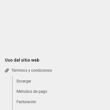
Uso del sitio web
Términos y condiciones
Encargar
Métodos de pago
Facturación