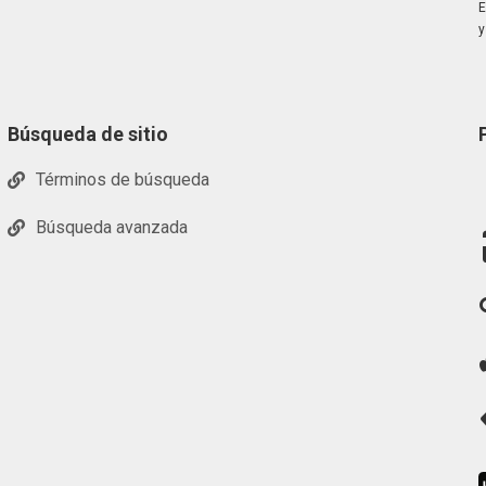
E
y
Búsqueda de sitio
Términos de búsqueda
Búsqueda avanzada