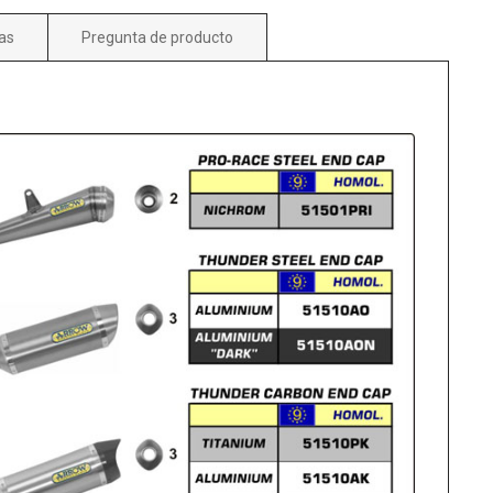
as
Pregunta de producto