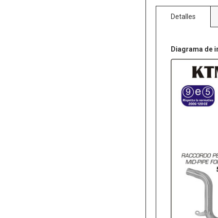
Detalles
Diagrama de i