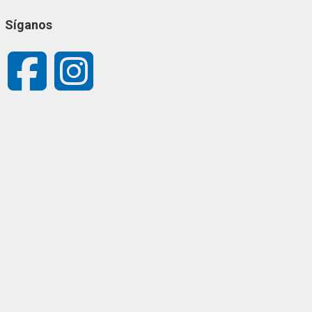
Síganos
Facebook
Instagram