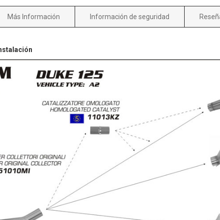
Más Información
Información de seguridad
Reseñ
nstalación