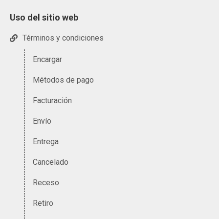
Uso del sitio web
Términos y condiciones
Encargar
Métodos de pago
Facturación
Envío
Entrega
Cancelado
Receso
Retiro