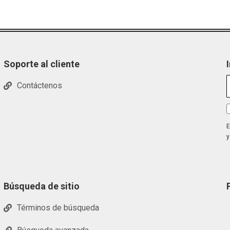
Soporte al cliente
Contáctenos
E
y
Búsqueda de sitio
Términos de búsqueda