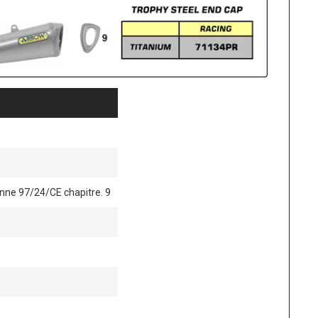
nne 97/24/CE chapitre. 9