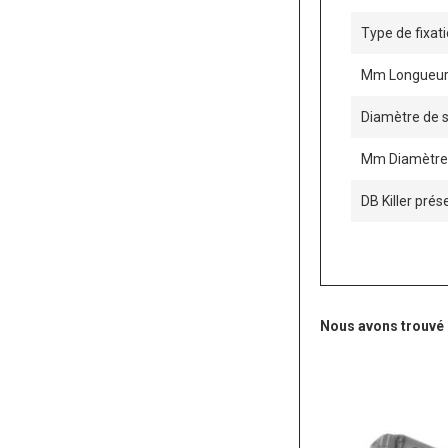
Type de fixati
Mm Longueur 
Diamètre de 
Mm Diamètre 
DB Killer pré
Nous avons trouvé d