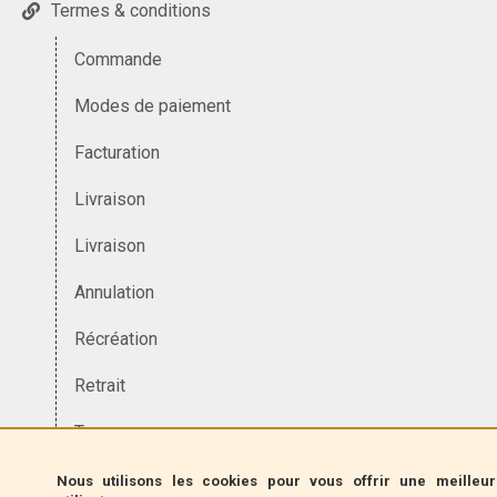
Termes & conditions
Commande
Modes de paiement
Facturation
Livraison
Livraison
Annulation
Récréation
Retrait
Taxes
Devise
Nous utilisons les cookies pour vous offrir une meilleu