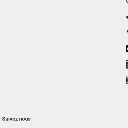
Suivez nous
Facebook
Instagram