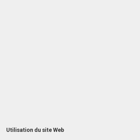
Utilisation du site Web