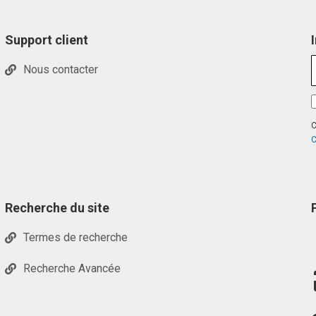
Support client
Nous contacter
C
C
Recherche du site
Termes de recherche
Recherche Avancée