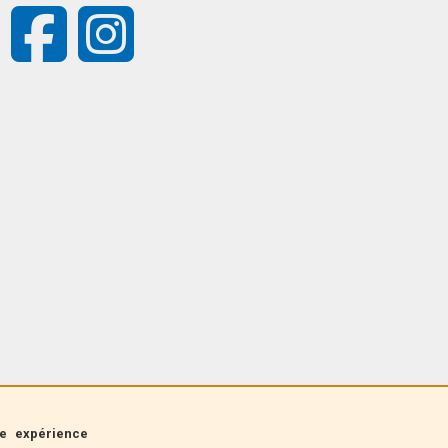
re expérience