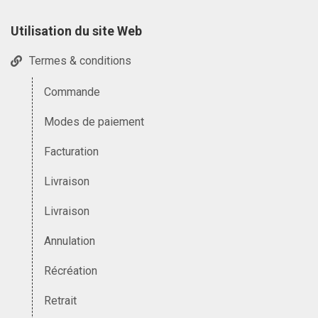
Utilisation du site Web
Termes & conditions
Commande
Modes de paiement
Facturation
Livraison
Livraison
Annulation
Récréation
Retrait