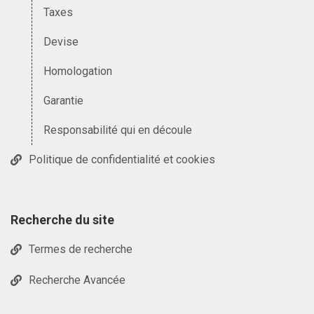
Taxes
Devise
Homologation
Garantie
Responsabilité qui en découle
Politique de confidentialité et cookies
Recherche du site
Termes de recherche
Recherche Avancée