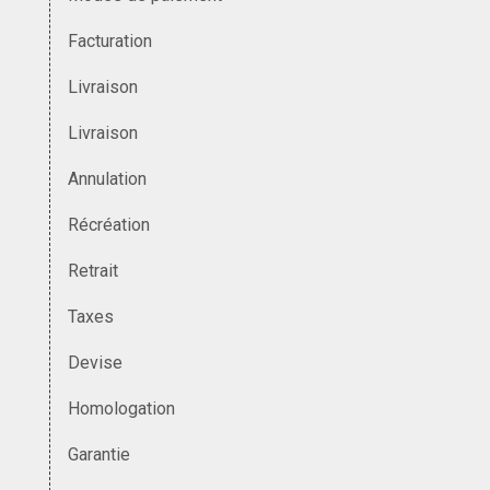
Facturation
Livraison
Livraison
Annulation
Récréation
Retrait
Taxes
Devise
Homologation
Garantie