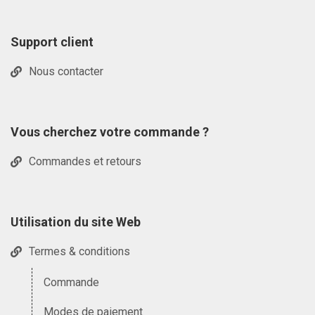
Support client
Nous contacter
Vous cherchez votre commande ?
Commandes et retours
Utilisation du site Web
Termes & conditions
Commande
Modes de paiement