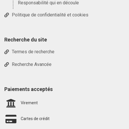
Responsabilité qui en découle
Politique de confidentialité et cookies
Recherche du site
Termes de recherche
Recherche Avancée
Paiements acceptés
Virement
Cartes de crédit