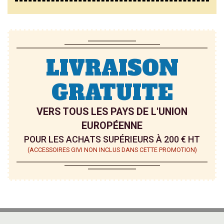
I
I
E
E
LIVRAISON
GRATUITE
VERS TOUS LES PAYS DE L'UNION
EUROPÉENNE
POUR LES ACHATS SUPÉRIEURS À 200 € HT
(ACCESSOIRES GIVI NON INCLUS DANS CETTE PROMOTION)