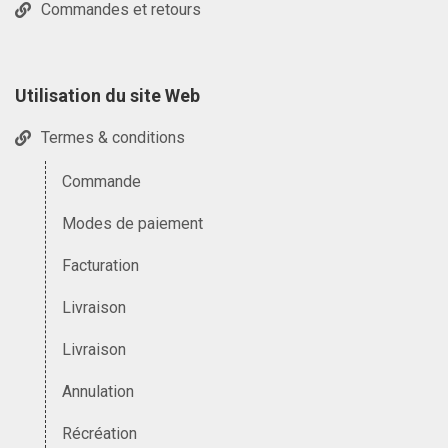
Commandes et retours
Utilisation du site Web
Termes & conditions
Commande
Modes de paiement
Facturation
Livraison
Livraison
Annulation
Récréation