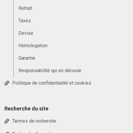
Retrait
Taxes
Devise
Homologation
Garantie
Responsabilité qui en découle
Politique de confidentialité et cookies
Recherche du site
Termes de recherche