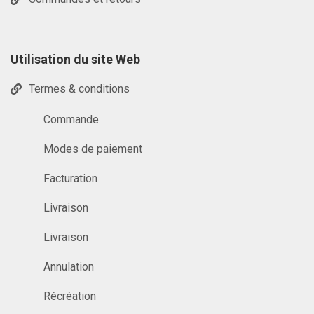
Utilisation du site Web
Termes & conditions
Commande
Modes de paiement
Facturation
Livraison
Livraison
Annulation
Récréation