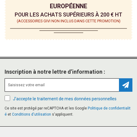
EUROPÉENNE
POUR LES ACHATS SUPÉRIEURS À 200 € HT
(ACCESSOIRES GIVI NON INCLUS DANS CETTE PROMOTION)
Inscription à notre lettre d’information :
Inscr
J'accepte le traitement de mes données personnelles
Ce site est protégé par reCAPTCHA et les Google
Politique de confidentialit
é
et
Conditions d'utilisation
s'appliquent.