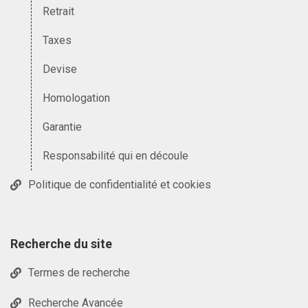
Retrait
Taxes
Devise
Homologation
Garantie
Responsabilité qui en découle
Politique de confidentialité et cookies
Recherche du site
Termes de recherche
Recherche Avancée