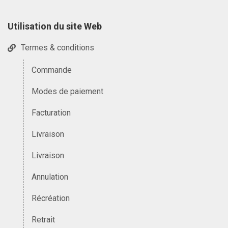
Utilisation du site Web
Termes & conditions
Commande
Modes de paiement
Facturation
Livraison
Livraison
Annulation
Récréation
Retrait