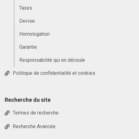
Taxes
Devise
Homologation
Garantie
Responsabilité qui en découle
Politique de confidentialité et cookies
Recherche du site
Termes de recherche
Recherche Avancée