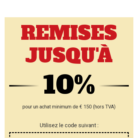
REMISES
JUSQU'À
10%
pour un achat minimum de € 150 (hors TVA)
Utilisez le code suivant :