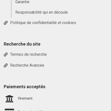
Garantie
Responsabilité qui en découle
Politique de confidentialité et cookies
Recherche du site
Termes de recherche
Recherche Avancée
Paiements acceptés
Virement