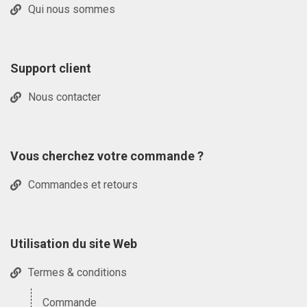
Qui nous sommes
Support client
Nous contacter
Vous cherchez votre commande ?
Commandes et retours
Utilisation du site Web
Termes & conditions
Commande