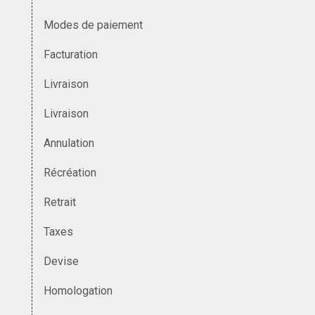
Modes de paiement
Facturation
Livraison
Livraison
Annulation
Récréation
Retrait
Taxes
Devise
Homologation