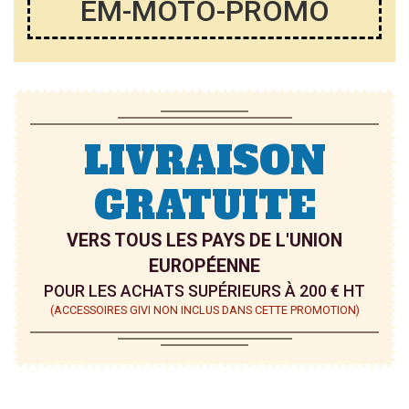
EM-MOTO-PROMO
LIVRAISON
GRATUITE
VERS TOUS LES PAYS DE L'UNION
EUROPÉENNE
POUR LES ACHATS SUPÉRIEURS À 200 € HT
(ACCESSOIRES GIVI NON INCLUS DANS CETTE PROMOTION)