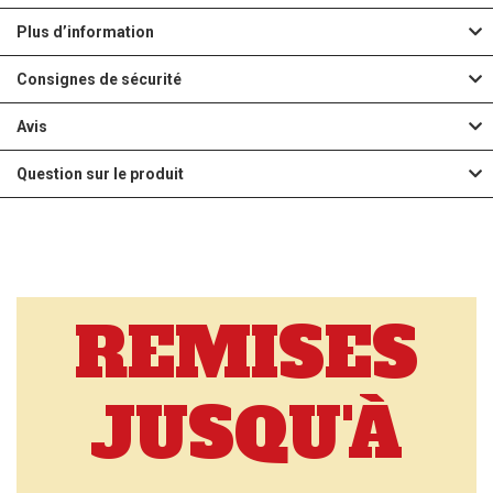
Plus d’information
Consignes de sécurité
Avis
Question sur le produit
REMISES
JUSQU'À