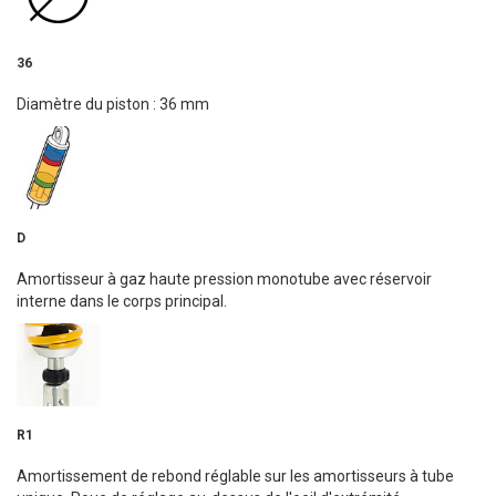
36
Diamètre du piston : 36 mm
D
Amortisseur à gaz haute pression monotube avec réservoir
interne dans le corps principal.
R1
Amortissement de rebond réglable sur les amortisseurs à tube