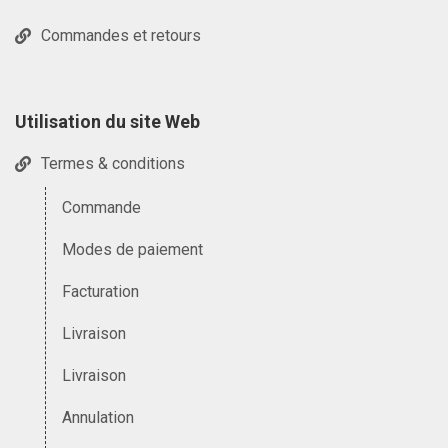
Commandes et retours
Utilisation du site Web
Termes & conditions
Commande
Modes de paiement
Facturation
Livraison
Livraison
Annulation