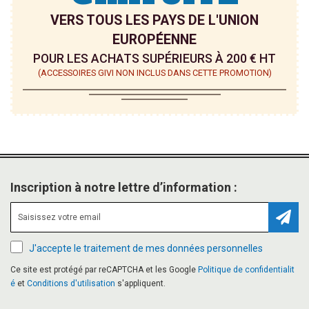
VERS TOUS LES PAYS DE L'UNION
EUROPÉENNE
POUR LES ACHATS SUPÉRIEURS À 200 € HT
(ACCESSOIRES GIVI NON INCLUS DANS CETTE PROMOTION)
Inscription à notre lettre d’information :
Inscr
J'accepte le traitement de mes données personnelles
Ce site est protégé par reCAPTCHA et les Google
Politique de confidentialit
é
et
Conditions d'utilisation
s'appliquent.