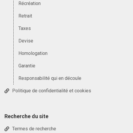
Récréation
Retrait
Taxes
Devise
Homologation
Garantie
Responsabilité qui en découle
Politique de confidentialité et cookies
Recherche du site
Termes de recherche