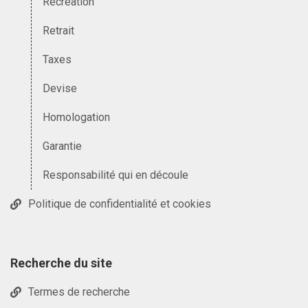
Récréation
Retrait
Taxes
Devise
Homologation
Garantie
Responsabilité qui en découle
Politique de confidentialité et cookies
Recherche du site
Termes de recherche