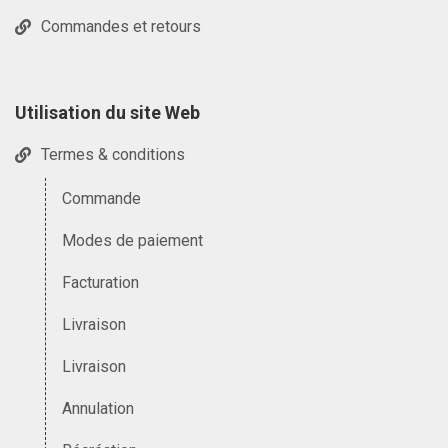
Commandes et retours
Utilisation du site Web
Termes & conditions
Commande
Modes de paiement
Facturation
Livraison
Livraison
Annulation