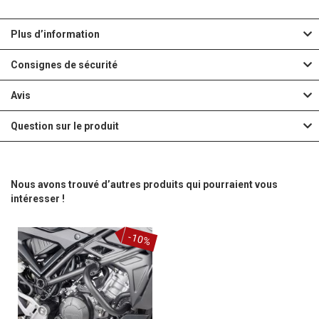
Plus d’information
Consignes de sécurité
Avis
Question sur le produit
Nous avons trouvé d’autres produits qui pourraient vous
intéresser !
-10%