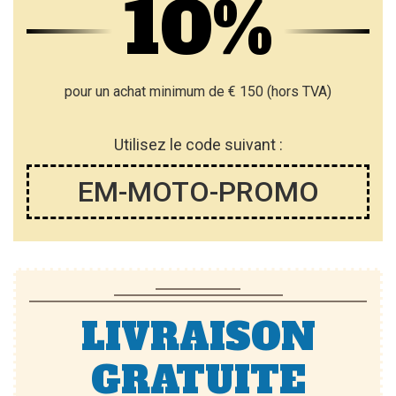
10%
pour un achat minimum de € 150 (hors TVA)
Utilisez le code suivant :
EM-MOTO-PROMO
LIVRAISON
GRATUITE