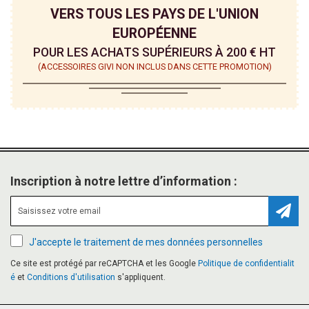
VERS TOUS LES PAYS DE L'UNION
EUROPÉENNE
POUR LES ACHATS SUPÉRIEURS À 200 € HT
(ACCESSOIRES GIVI NON INCLUS DANS CETTE PROMOTION)
Inscription à notre lettre d’information :
Inscr
J'accepte le traitement de mes données personnelles
Ce site est protégé par reCAPTCHA et les Google
Politique de confidentialit
é
et
Conditions d'utilisation
s'appliquent.