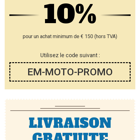
10%
pour un achat minimum de € 150 (hors TVA)
Utilisez le code suivant :
EM-MOTO-PROMO
LIVRAISON
GRATUITE