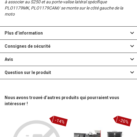
à associer au S250 et au porte-valise latéral spécifique
PLO1179MK, PLO1179CAM/ se monte sur le côté gauche de la
moto
Plus d’information
Consignes de sécurité
Avis
Question sur le produit
Nous avons trouvé d’autres produits qui pourraient vous
intéresser !
-14%
-20%