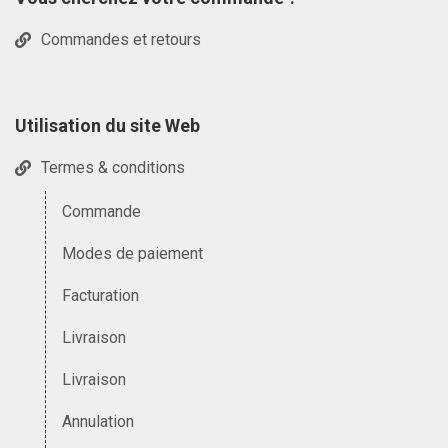
Commandes et retours
Utilisation du site Web
Termes & conditions
Commande
Modes de paiement
Facturation
Livraison
Livraison
Annulation