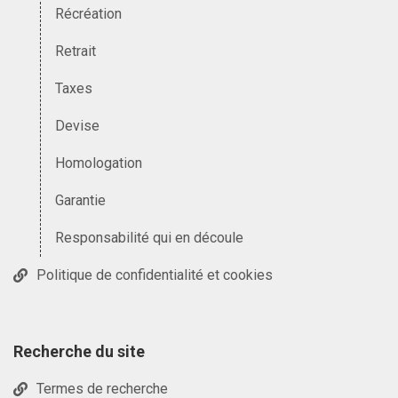
Récréation
Retrait
Taxes
Devise
Homologation
Garantie
Responsabilité qui en découle
Politique de confidentialité et cookies
Recherche du site
Termes de recherche