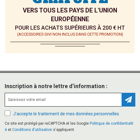
VERS TOUS LES PAYS DE L'UNION
EUROPÉENNE
POUR LES ACHATS SUPÉRIEURS À 200 € HT
(ACCESSOIRES GIVI NON INCLUS DANS CETTE PROMOTION)
Inscription à notre lettre d’information :
Inscr
J'accepte le traitement de mes données personnelles
Ce site est protégé par reCAPTCHA et les Google
Politique de confidentialit
é
et
Conditions d'utilisation
s'appliquent.