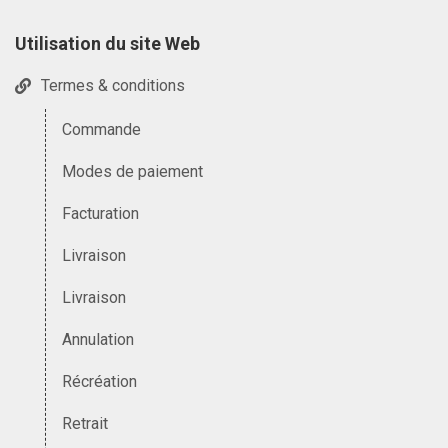
Utilisation du site Web
Termes & conditions
Commande
Modes de paiement
Facturation
Livraison
Livraison
Annulation
Récréation
Retrait