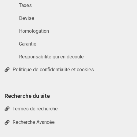
Taxes
Devise
Homologation
Garantie
Responsabilité qui en découle
Politique de confidentialité et cookies
Recherche du site
Termes de recherche
Recherche Avancée