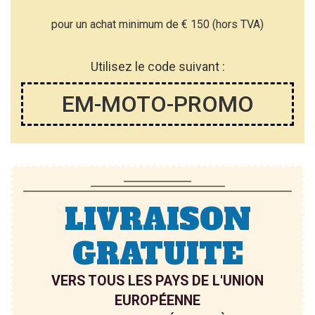
pour un achat minimum de € 150 (hors TVA)
Utilisez le code suivant :
EM-MOTO-PROMO
LIVRAISON
GRATUITE
VERS TOUS LES PAYS DE L'UNION
EUROPÉENNE