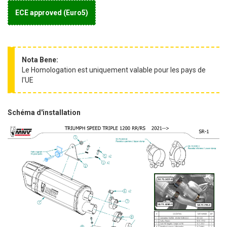
ECE approved (Euro5)
Nota Bene:
Le Homologation est uniquement valable pour les pays de
l'UE
Schéma d'installation