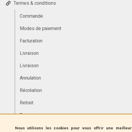
Termes & conditions
Commande
Modes de paiement
Facturation
Livraison
Livraison
Annulation
Récréation
Retrait
Taxes
Devise
Nous utilisons les cookies pour vous offrir une meilleu