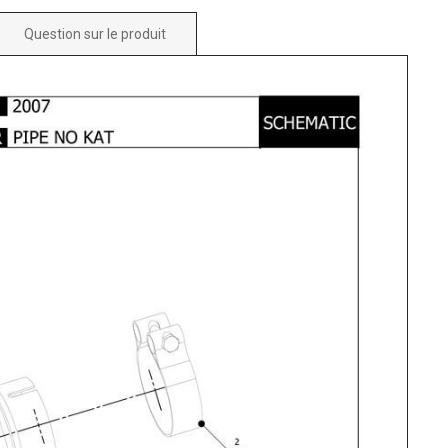
Question sur le produit