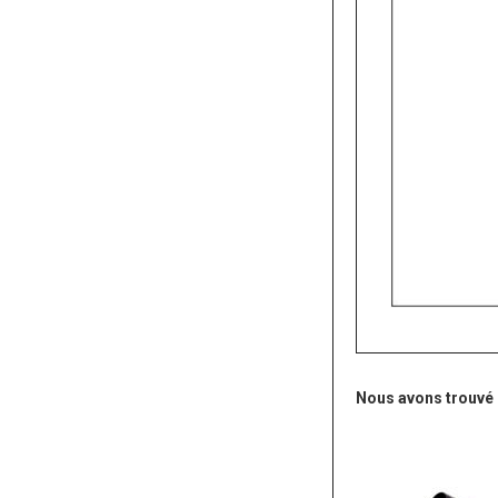
Nous avons trouvé d