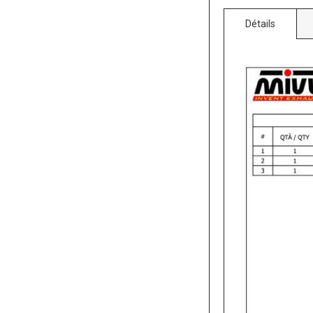
Détails