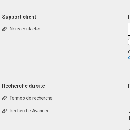
Support client
Nous contacter
C
C
Recherche du site
Termes de recherche
Recherche Avancée