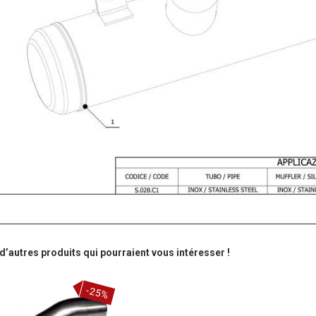
’autres produits qui pourraient vous intéresser !
-25%