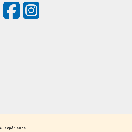
re expérience