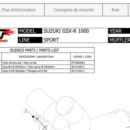
Plus d’information
Consignes de sécurité
Avis