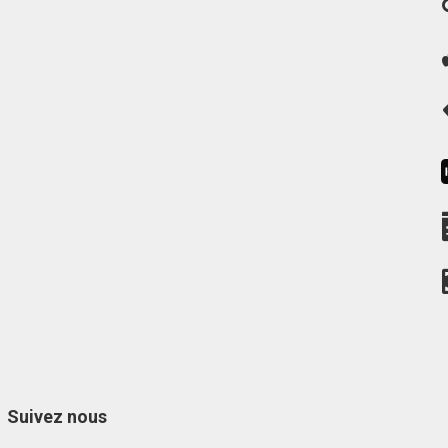
Suivez nous
Facebook
Instagram