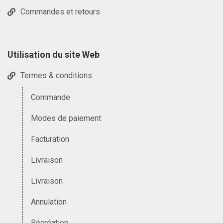
Commandes et retours
Utilisation du site Web
Termes & conditions
Commande
Modes de paiement
Facturation
Livraison
Livraison
Annulation
Récréation