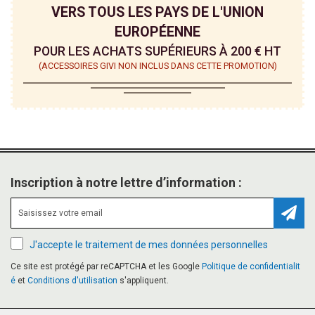
VERS TOUS LES PAYS DE L'UNION
EUROPÉENNE
POUR LES ACHATS SUPÉRIEURS À 200 € HT
(ACCESSOIRES GIVI NON INCLUS DANS CETTE PROMOTION)
Inscription à notre lettre d’information :
Inscr
J'accepte le traitement de mes données personnelles
Ce site est protégé par reCAPTCHA et les Google
Politique de confidentialit
é
et
Conditions d'utilisation
s'appliquent.