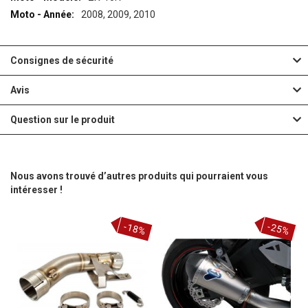
2008, 2009, 2010
Consignes de sécurité
Avis
Question sur le produit
Nous avons trouvé d’autres produits qui pourraient vous
intéresser !
-18%
-25%