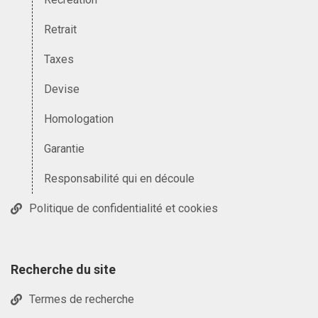
Retrait
Taxes
Devise
Homologation
Garantie
Responsabilité qui en découle
Politique de confidentialité et cookies
Recherche du site
Termes de recherche