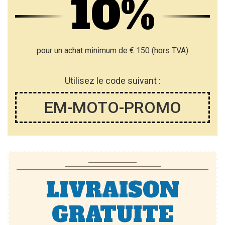
10%
pour un achat minimum de € 150 (hors TVA)
Utilisez le code suivant :
EM-MOTO-PROMO
LIVRAISON
GRATUITE