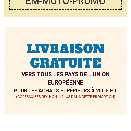
EM-MOTO-PROMO
LIVRAISON
GRATUITE
VERS TOUS LES PAYS DE L'UNION
EUROPÉENNE
POUR LES ACHATS SUPÉRIEURS À 200 € HT
(ACCESSOIRES GIVI NON INCLUS DANS CETTE PROMOTION)