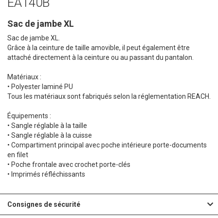
EA140B
Sac de jambe XL
Sac de jambe XL.
Grâce à la ceinture de taille amovible, il peut également être
attaché directement à la ceinture ou au passant du pantalon.
Matériaux :
• Polyester laminé PU
Tous les matériaux sont fabriqués selon la réglementation REACH.
Équipements :
• Sangle réglable à la taille
• Sangle réglable à la cuisse
• Compartiment principal avec poche intérieure porte-documents
en filet
• Poche frontale avec crochet porte-clés
• Imprimés réfléchissants
Consignes de sécurité