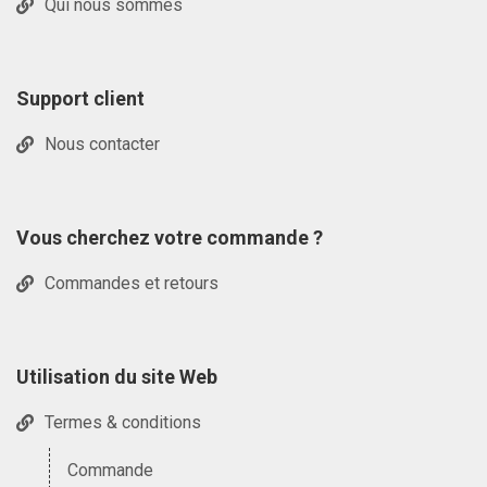
Qui nous sommes
Support client
Nous contacter
Vous cherchez votre commande ?
Commandes et retours
Utilisation du site Web
Termes & conditions
Commande