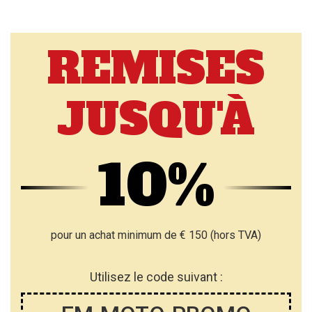
REMISES
JUSQU'À
10%
pour un achat minimum de € 150 (hors TVA)
Utilisez le code suivant :