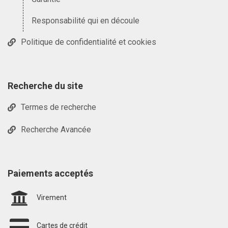
Responsabilité qui en découle
Politique de confidentialité et cookies
Recherche du site
Termes de recherche
Recherche Avancée
Paiements acceptés
Virement
Cartes de crédit