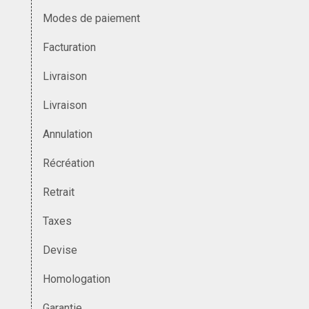
Modes de paiement
Facturation
Livraison
Livraison
Annulation
Récréation
Retrait
Taxes
Devise
Homologation
Garantie