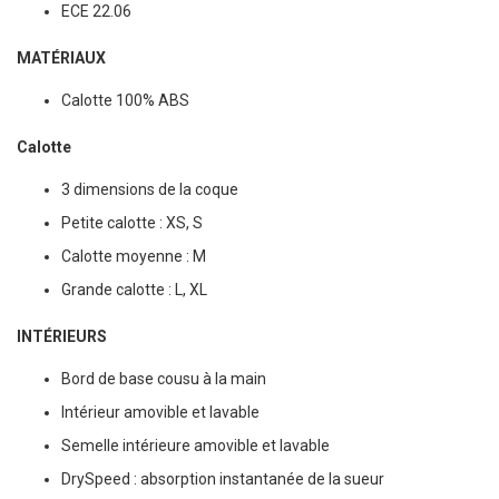
ECE 22.06
MATÉRIAUX
Calotte 100% ABS
Calotte
3 dimensions de la coque
Petite calotte : XS, S
Calotte moyenne : M
Grande calotte : L, XL
INTÉRIEURS
Bord de base cousu à la main
Intérieur amovible et lavable
Semelle intérieure amovible et lavable
DrySpeed : absorption instantanée de la sueur