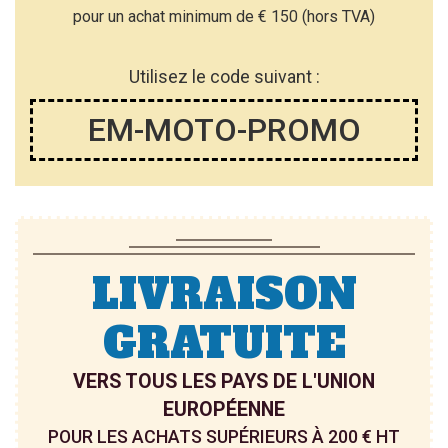
pour un achat minimum de € 150 (hors TVA)
Utilisez le code suivant :
EM-MOTO-PROMO
LIVRAISON
GRATUITE
VERS TOUS LES PAYS DE L'UNION
EUROPÉENNE
POUR LES ACHATS SUPÉRIEURS À 200 € HT