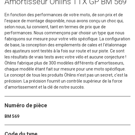
Amortisseur Öhlins TTX GP BM 569
En fonction des performances de votre moto, de son prix et de
l'espace de montage disponible, nous avons conçu un choc qui,
selon nous, lui convient, tant en termes de prix que de
performances. Nous commençons par choisir un type que nous
fabriquons sur mesure pour votre vélo spécifique. La configuration
de base, la conception des empilements de cales et l'étalonnage
des ajusteurs sont testés à la fois sur route et sur piste. Ce sont
les résultats de vrais tests avec votre vélo et aucune conjecture !
Öhlins fabrique plus de 300 modèles différents d'amortisseurs,
chaque modèle étant fait sur mesure pour une moto spécifique.
Le concept de tous les produits Öhlins n'est pas un secret, c'est la
précision. La précision fournit un contrôle supérieur de la force
d'amortissement et la clé de notre succès.
Numéro de pièce
BM 569
Code du type