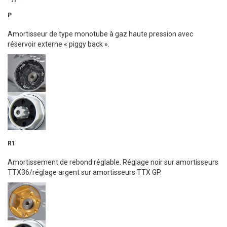
P
Amortisseur de type monotube à gaz haute pression avec
réservoir externe « piggy back ».
R1
Amortissement de rebond réglable. Réglage noir sur amortisseurs
TTX36/réglage argent sur amortisseurs TTX GP.