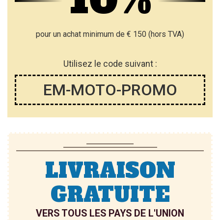
pour un achat minimum de € 150 (hors TVA)
Utilisez le code suivant :
EM-MOTO-PROMO
LIVRAISON
GRATUITE
VERS TOUS LES PAYS DE L'UNION