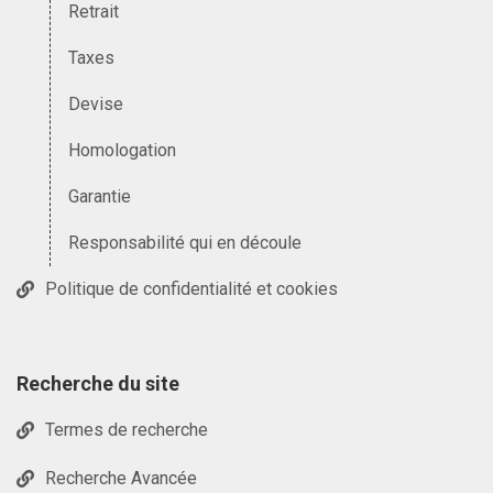
Retrait
Taxes
Devise
Homologation
Garantie
Responsabilité qui en découle
Politique de confidentialité et cookies
Recherche du site
Termes de recherche
Recherche Avancée