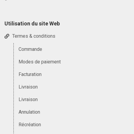
Utilisation du site Web
Termes & conditions
Commande
Modes de paiement
Facturation
Livraison
Livraison
Annulation
Récréation