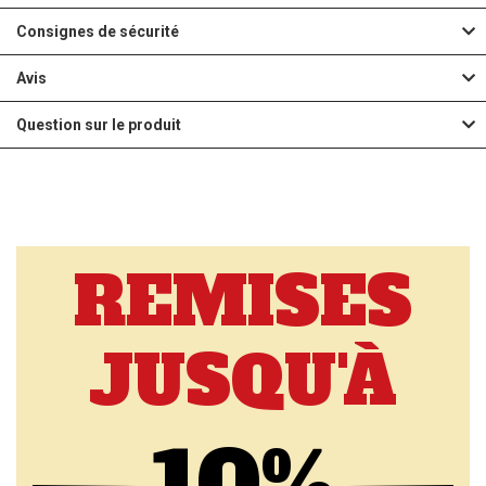
Consignes de sécurité
Avis
Question sur le produit
REMISES
JUSQU'À
10%