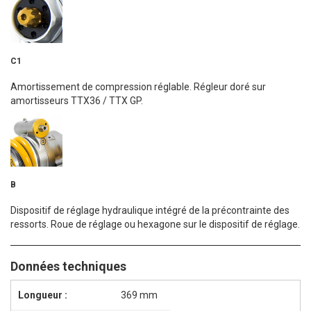
C1
Amortissement de compression réglable. Régleur doré sur
amortisseurs TTX36 / TTX GP.
B
Dispositif de réglage hydraulique intégré de la précontrainte des
ressorts. Roue de réglage ou hexagone sur le dispositif de réglage.
Données techniques
Longueur :
369 mm