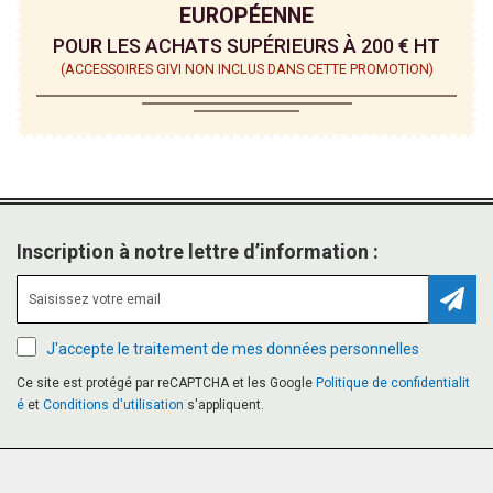
EUROPÉENNE
POUR LES ACHATS SUPÉRIEURS À 200 € HT
(ACCESSOIRES GIVI NON INCLUS DANS CETTE PROMOTION)
Inscription à notre lettre d’information :
Inscr
J'accepte le traitement de mes données personnelles
Ce site est protégé par reCAPTCHA et les Google
Politique de confidentialit
é
et
Conditions d'utilisation
s'appliquent.