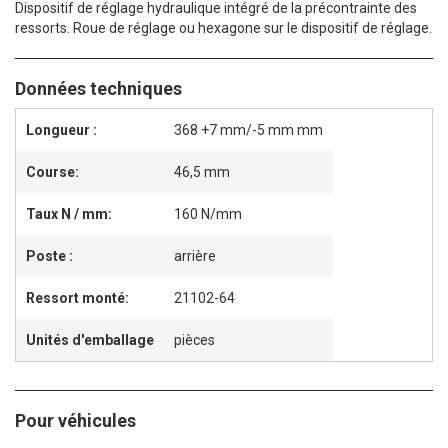
Dispositif de réglage hydraulique intégré de la précontrainte des
ressorts. Roue de réglage ou hexagone sur le dispositif de réglage.
Données techniques
Longueur :
368 +7 mm/-5 mm mm
Course:
46,5 mm
Taux N / mm:
160 N/mm
Poste :
arrière
Ressort monté:
21102-64
Unités d'emballage
pièces
Pour véhicules