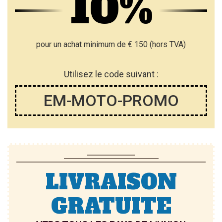
10%
pour un achat minimum de € 150 (hors TVA)
Utilisez le code suivant :
EM-MOTO-PROMO
LIVRAISON
GRATUITE