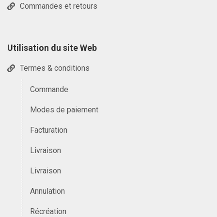
Commandes et retours
Utilisation du site Web
Termes & conditions
Commande
Modes de paiement
Facturation
Livraison
Livraison
Annulation
Récréation