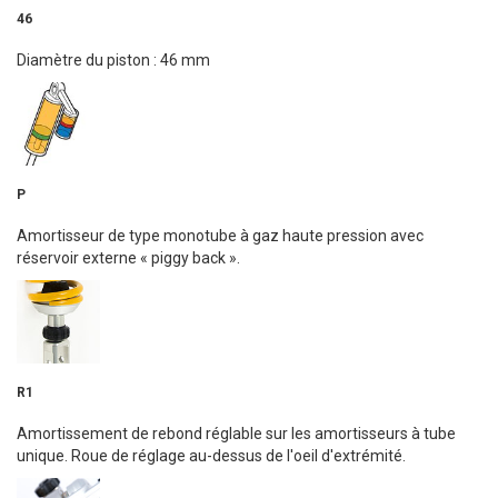
46
Diamètre du piston : 46 mm
P
Amortisseur de type monotube à gaz haute pression avec
réservoir externe « piggy back ».
R1
Amortissement de rebond réglable sur les amortisseurs à tube
unique. Roue de réglage au-dessus de l'oeil d'extrémité.