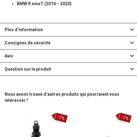
BMW R nineT (2014 – 2020)
Plus d’information
Consignes de sécurité
Avis
Question sur le produit
Nous avons trouvé d’autres produits qui pourraient vous
intéresser !
-7%
-7%