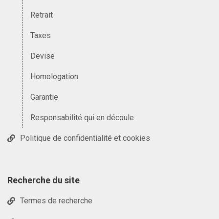
Retrait
Taxes
Devise
Homologation
Garantie
Responsabilité qui en découle
Politique de confidentialité et cookies
Recherche du site
Termes de recherche