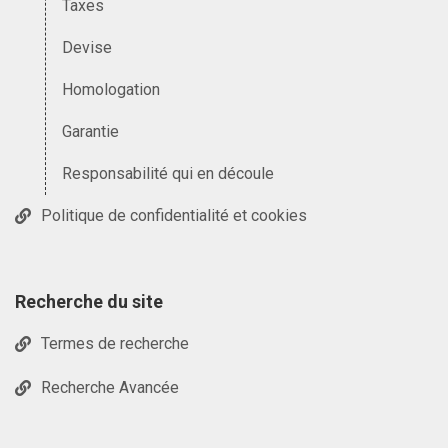
Taxes
Devise
Homologation
Garantie
Responsabilité qui en découle
Politique de confidentialité et cookies
Recherche du site
Termes de recherche
Recherche Avancée