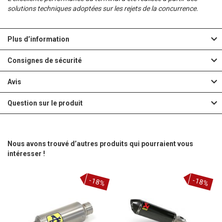
solutions techniques adoptées sur les rejets de la concurrence.
Plus d’information
Consignes de sécurité
Avis
Question sur le produit
Nous avons trouvé d’autres produits qui pourraient vous
intéresser !
-18%
-18%