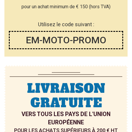
pour un achat minimum de € 150 (hors TVA)
Utilisez le code suivant :
EM-MOTO-PROMO
LIVRAISON
GRATUITE
VERS TOUS LES PAYS DE L'UNION
EUROPÉENNE
POUR LES ACHATS SUPÉRIEURS À 200 € HT