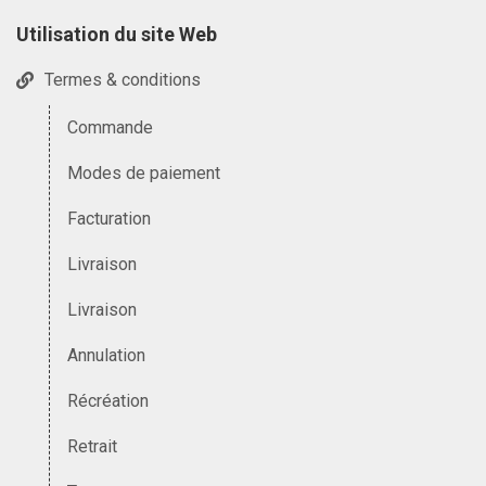
Utilisation du site Web
Termes & conditions
Commande
Modes de paiement
Facturation
Livraison
Livraison
Annulation
Récréation
Retrait