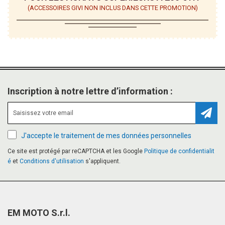
(ACCESSOIRES GIVI NON INCLUS DANS CETTE PROMOTION)
Inscription à notre lettre d’information :
Inscr
J'accepte le traitement de mes données personnelles
Ce site est protégé par reCAPTCHA et les Google
Politique de confidentialit
é
et
Conditions d'utilisation
s'appliquent.
EM MOTO S.r.l.