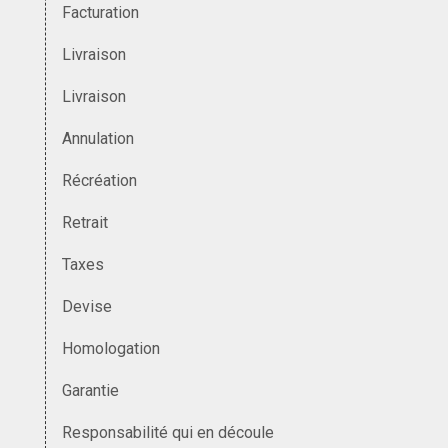
Facturation
Livraison
Livraison
Annulation
Récréation
Retrait
Taxes
Devise
Homologation
Garantie
Responsabilité qui en découle