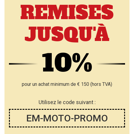
REMISES
JUSQU'À
10%
pour un achat minimum de € 150 (hors TVA)
Utilisez le code suivant :
EM-MOTO-PROMO