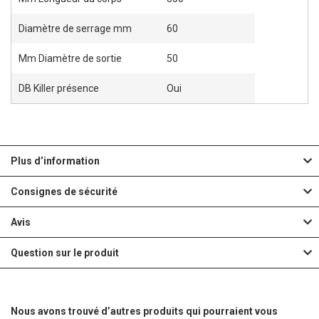
E
E
Diamètre de serrage mm
60
Mm Diamètre de sortie
50
DB Killer présence
Oui
Plus d’information
Consignes de sécurité
Avis
Question sur le produit
Nous avons trouvé d’autres produits qui pourraient vous