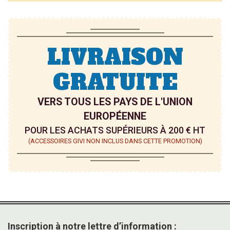
LIVRAISON
GRATUITE
VERS TOUS LES PAYS DE L'UNION
EUROPÉENNE
POUR LES ACHATS SUPÉRIEURS À 200 € HT
(ACCESSOIRES GIVI NON INCLUS DANS CETTE PROMOTION)
Inscription à notre lettre d’information :