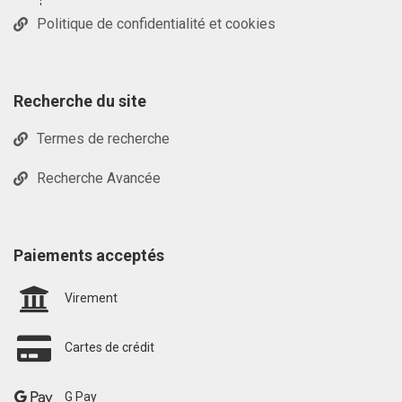
Politique de confidentialité et cookies
Recherche du site
Termes de recherche
Recherche Avancée
Paiements acceptés
Virement
Cartes de crédit
G Pay