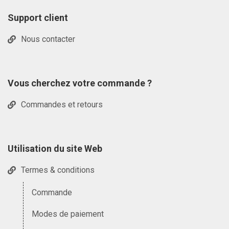
Support client
Nous contacter
Vous cherchez votre commande ?
Commandes et retours
Utilisation du site Web
Termes & conditions
Commande
Modes de paiement