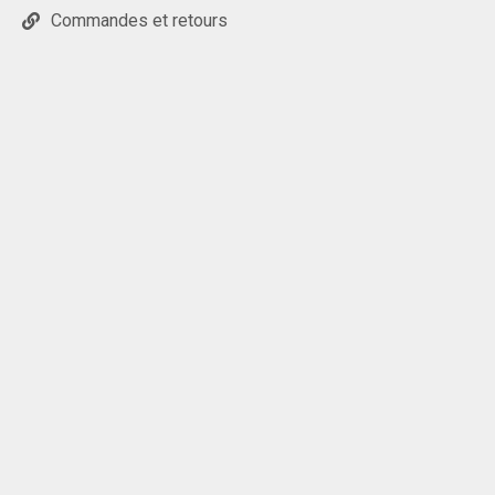
Commandes et retours