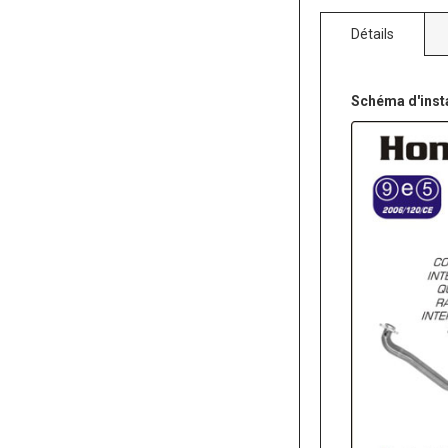
Détails
Schéma d'insta