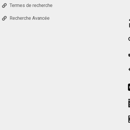
Termes de recherche
Recherche Avancée