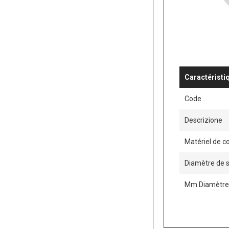
Caractéristi
Code
Descrizione
Matériel de c
Diamètre de 
Mm Diamètre 