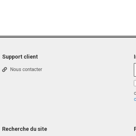
Support client
Nous contacter
C
C
Recherche du site