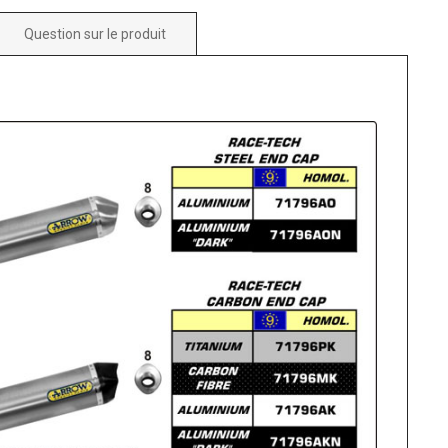
Question sur le produit