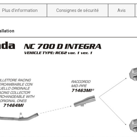
Plus d’information
Consignes de sécurité
Avis
llation