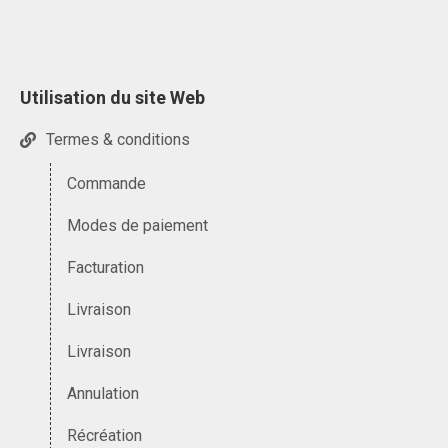
Utilisation du site Web
Termes & conditions
Commande
Modes de paiement
Facturation
Livraison
Livraison
Annulation
Récréation