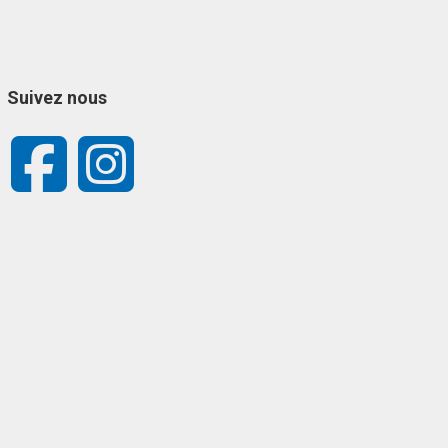
Suivez nous
Facebook
Instagram