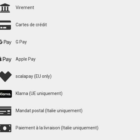
Virement
Cartes de crédit
G Pay
Apple Pay
scalapay (EU only)
Klarna (UE uniquement)
Mandat postal (Italie uniquement)
Paiement à la livraison (Italie uniquement)