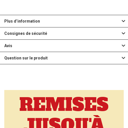
Plus d’information
Consignes de sécurité
Avis
Question sur le produit
REMISES
JUSQU'À