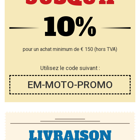
10%
pour un achat minimum de € 150 (hors TVA)
Utilisez le code suivant :
EM-MOTO-PROMO
LIVRAISON