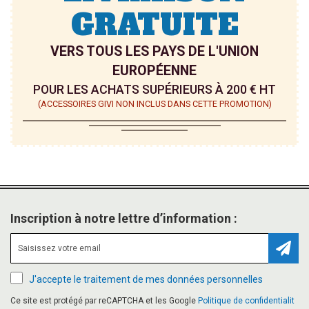
GRATUITE
VERS TOUS LES PAYS DE L'UNION
EUROPÉENNE
POUR LES ACHATS SUPÉRIEURS À 200 € HT
(ACCESSOIRES GIVI NON INCLUS DANS CETTE PROMOTION)
Inscription à notre lettre d’information :
Inscr
J'accepte le traitement de mes données personnelles
Ce site est protégé par reCAPTCHA et les Google
Politique de confidentialit