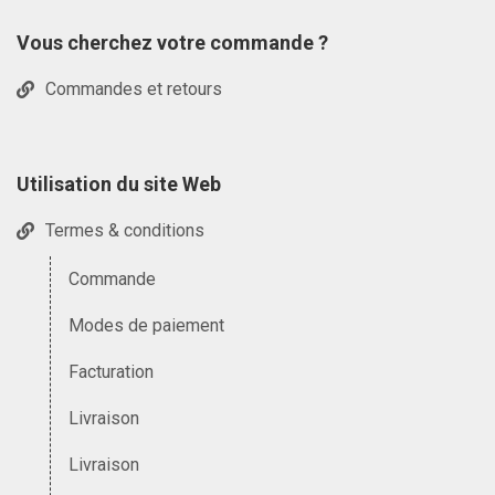
Vous cherchez votre commande ?
Commandes et retours
Utilisation du site Web
Termes & conditions
Commande
Modes de paiement
Facturation
Livraison
Livraison