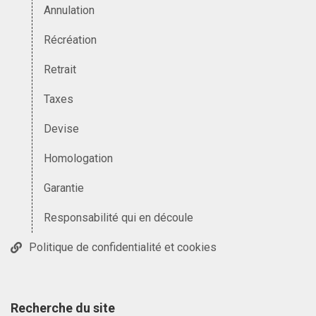
Annulation
Récréation
Retrait
Taxes
Devise
Homologation
Garantie
Responsabilité qui en découle
Politique de confidentialité et cookies
Recherche du site