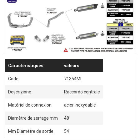
Caractéristiques
valeurs
Code
71354MI
Descrizione
Raccordo centrale
Matériel de connexion
acier inoxydable
Diamètre de serrage mm
48
Mm Diamètre de sortie
54