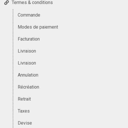
Termes & conditions
Commande
Modes de paiement
Facturation
Livraison
Livraison
Annulation
Récréation
Retrait
Taxes
Devise