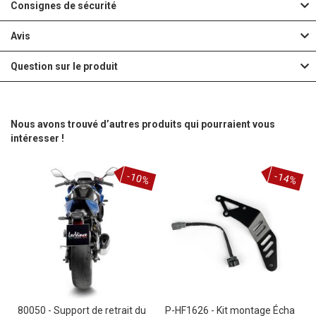
Consignes de sécurité
Avis
Question sur le produit
Nous avons trouvé d’autres produits qui pourraient vous
intéresser !
-10%
-14%
80050 - Support de retrait du
P-HF1626 - Kit montage Écha