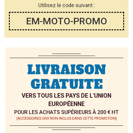
Utilisez le code suivant :
EM-MOTO-PROMO
LIVRAISON
GRATUITE
VERS TOUS LES PAYS DE L'UNION
EUROPÉENNE
POUR LES ACHATS SUPÉRIEURS À 200 € HT
(ACCESSOIRES GIVI NON INCLUS DANS CETTE PROMOTION)