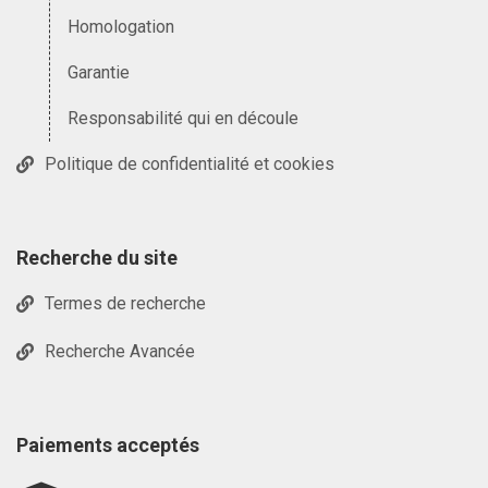
Homologation
Garantie
Responsabilité qui en découle
Politique de confidentialité et cookies
Recherche du site
Termes de recherche
Recherche Avancée
Paiements acceptés