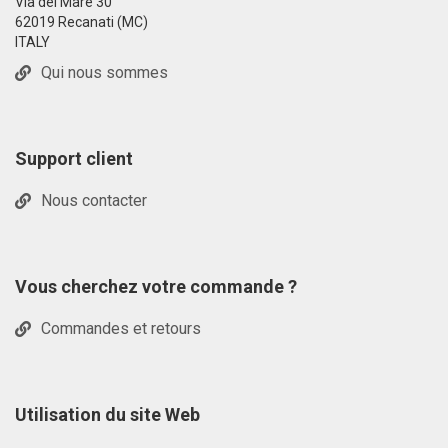
Via del Mare 30
62019 Recanati (MC)
ITALY
Qui nous sommes
Support client
Nous contacter
Vous cherchez votre commande ?
Commandes et retours
Utilisation du site Web