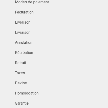
Modes de paiement
Facturation
Livraison
Livraison
Annulation
Récréation
Retrait
Taxes
Devise
Homologation
Garantie