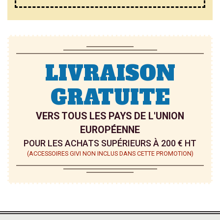
LIVRAISON
GRATUITE
VERS TOUS LES PAYS DE L'UNION
EUROPÉENNE
POUR LES ACHATS SUPÉRIEURS À 200 € HT
(ACCESSOIRES GIVI NON INCLUS DANS CETTE PROMOTION)