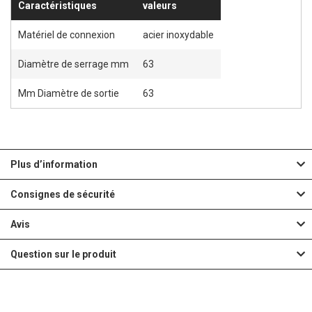
Caractéristiques
valeurs
Matériel de connexion
acier inoxydable
Diamètre de serrage mm
63
Mm Diamètre de sortie
63
Plus d’information
Consignes de sécurité
Avis
Question sur le produit