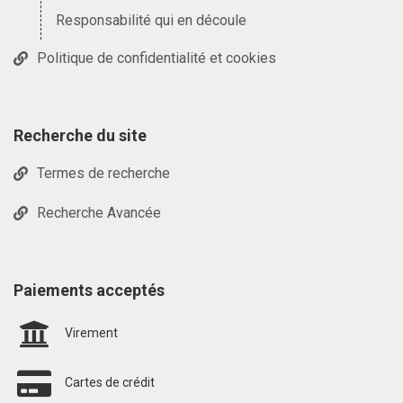
Responsabilité qui en découle
Politique de confidentialité et cookies
Recherche du site
Termes de recherche
Recherche Avancée
Paiements acceptés
Virement
Cartes de crédit