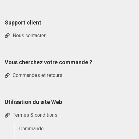
Support client
Nous contacter
Vous cherchez votre commande ?
Commandes et retours
Utilisation du site Web
Termes & conditions
Commande