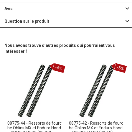
Avis
Question sur le produit
Nous avons trouvé d’autres produits qui pourraient vous
intéresser !
-5%
-5%
08775-44 - Ressorts de fourc
08775-42 - Ressorts de fourc
he Öhlins MX et Enduro Hond
he Öhlins MX et Enduro Hond