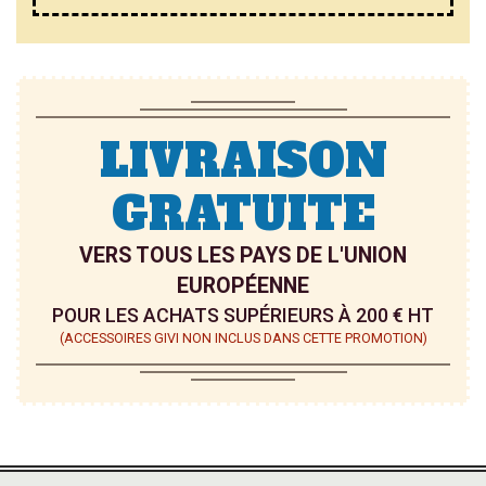
LIVRAISON
GRATUITE
VERS TOUS LES PAYS DE L'UNION
EUROPÉENNE
POUR LES ACHATS SUPÉRIEURS À 200 € HT
(ACCESSOIRES GIVI NON INCLUS DANS CETTE PROMOTION)