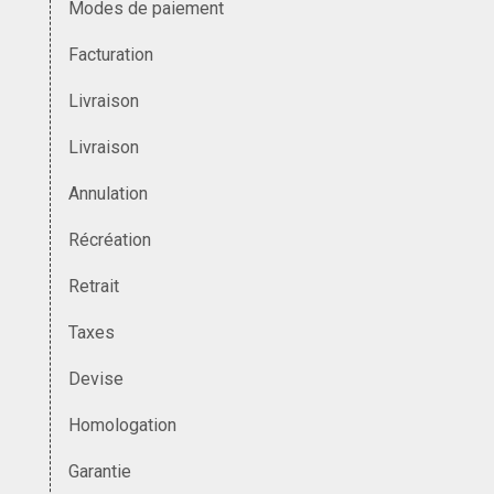
Modes de paiement
Facturation
Livraison
Livraison
Annulation
Récréation
Retrait
Taxes
Devise
Homologation
Garantie