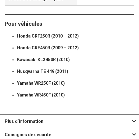
Pour véhicules
Honda CRF250R (2010 – 2012)
Honda CRF450R (2009 – 2012)
Kawasaki KLX450R (2010)
Husqvarna TE 449 (2011)
Yamaha WR250F (2010)
Yamaha WR450F (2010)
Plus d’information
Consignes de sécurité