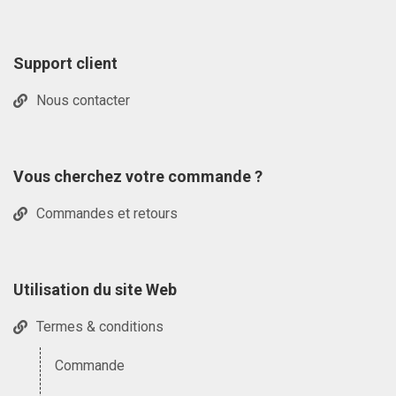
Support client
Nous contacter
Vous cherchez votre commande ?
Commandes et retours
Utilisation du site Web
Termes & conditions
Commande