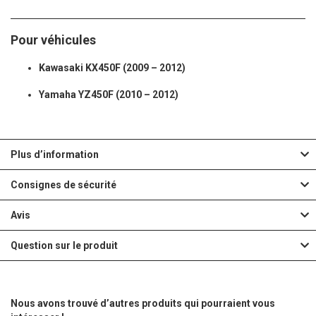
Pour véhicules
Kawasaki KX450F (2009 – 2012)
Yamaha YZ450F (2010 – 2012)
Plus d’information
Consignes de sécurité
Avis
Question sur le produit
Nous avons trouvé d’autres produits qui pourraient vous