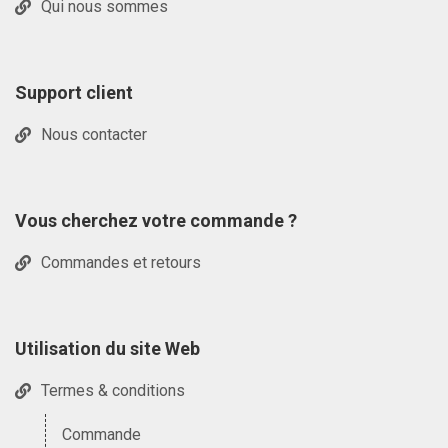
Qui nous sommes
Support client
Nous contacter
Vous cherchez votre commande ?
Commandes et retours
Utilisation du site Web
Termes & conditions
Commande