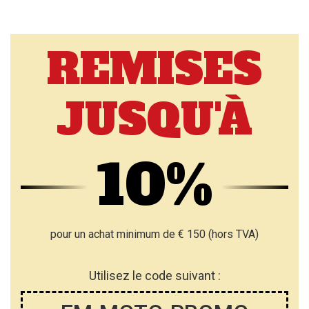
REMISES
JUSQU'À
10%
pour un achat minimum de € 150 (hors TVA)
Utilisez le code suivant :