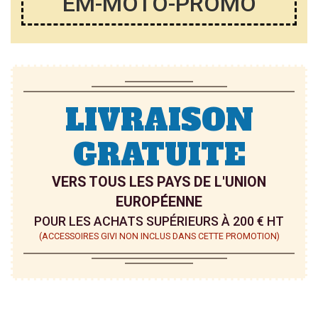
EM-MOTO-PROMO
LIVRAISON
GRATUITE
VERS TOUS LES PAYS DE L'UNION
EUROPÉENNE
POUR LES ACHATS SUPÉRIEURS À 200 € HT
(ACCESSOIRES GIVI NON INCLUS DANS CETTE PROMOTION)