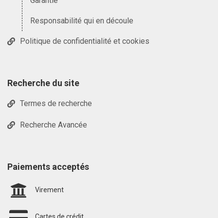
Garantie
Responsabilité qui en découle
Politique de confidentialité et cookies
Recherche du site
Termes de recherche
Recherche Avancée
Paiements acceptés
Virement
Cartes de crédit