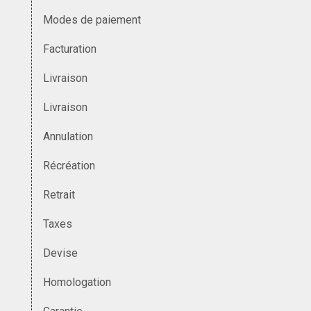
Modes de paiement
Facturation
Livraison
Livraison
Annulation
Récréation
Retrait
Taxes
Devise
Homologation