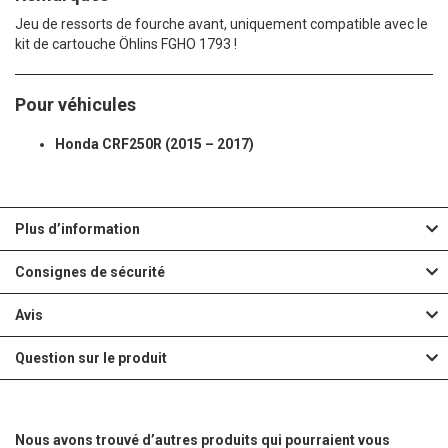
Jeu de ressorts de fourche avant, uniquement compatible avec le
kit de cartouche Öhlins FGHO 1793 !
Pour véhicules
Honda CRF250R (2015 – 2017)
Plus d’information
Consignes de sécurité
Avis
Question sur le produit
Nous avons trouvé d’autres produits qui pourraient vous