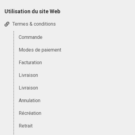
Utilisation du site Web
Termes & conditions
Commande
Modes de paiement
Facturation
Livraison
Livraison
Annulation
Récréation
Retrait