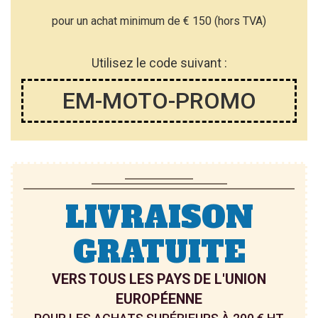
pour un achat minimum de € 150 (hors TVA)
Utilisez le code suivant :
EM-MOTO-PROMO
LIVRAISON
GRATUITE
VERS TOUS LES PAYS DE L'UNION
EUROPÉENNE