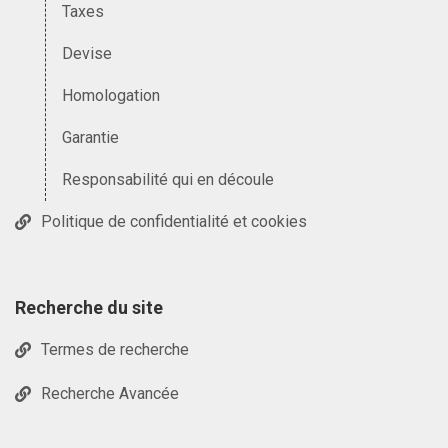
Taxes
Devise
Homologation
Garantie
Responsabilité qui en découle
Politique de confidentialité et cookies
Recherche du site
Termes de recherche
Recherche Avancée