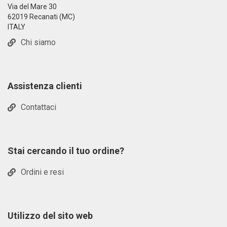
Via del Mare 30
62019 Recanati (MC)
ITALY
Chi siamo
Assistenza clienti
Contattaci
Stai cercando il tuo ordine?
Ordini e resi
Utilizzo del sito web