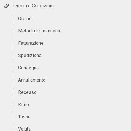
Termini e Condizioni
Ordine
Metodi di pagamento
Fatturazione
Spedizione
Consegna
Annullamento
Recesso
Ritiro
Tasse
Valuta