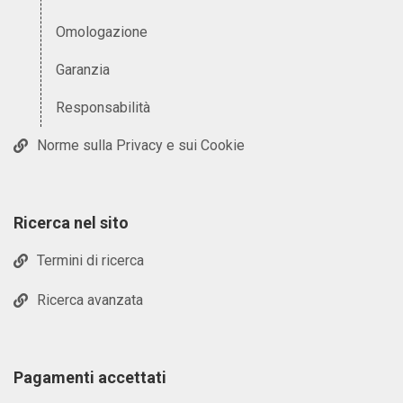
Omologazione
Garanzia
Responsabilità
Norme sulla Privacy e sui Cookie
Ricerca nel sito
Termini di ricerca
Ricerca avanzata
Pagamenti accettati